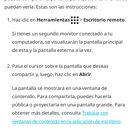
puedan verla. Estas son las instrucciones:
Haz clic en
Herramientas
>
Escritorio remoto
.
Si tienes un segundo monitor conectado a tu
computadora, se visualizarán la pantalla principal
de esta y la pantalla externa a la vez.
Pasa el cursor sobre la pantalla que deseas
compartir y, luego, haz clic en
Abrir
.
La pantalla se mostrará en una ventana de
contenido. Para compartirla, puedes hacerla
pública o proyectarla en una
pantalla grande
. Para
obtener más detalles, consulta
Trabajar con
.
ventanas de contenido en la aplicación de escritorio