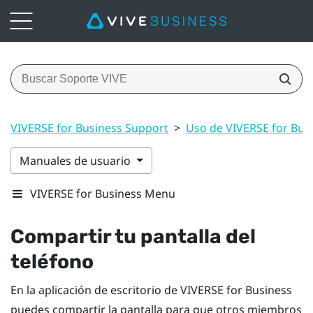
VIVERSE for Business Support
>
Uso de VIVERSE for Bus
Manuales de usuario
VIVERSE for Business Menu
Compartir tu pantalla del
teléfono
En la aplicación de escritorio de
VIVERSE for Business
puedes compartir la pantalla para que otros miembros