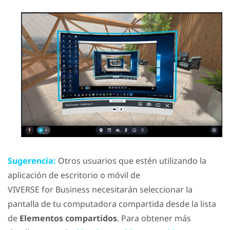
Sugerencia:
Otros usuarios que estén utilizando la
aplicación de escritorio o móvil de
VIVERSE for Business
necesitarán seleccionar la
pantalla de tu computadora compartida desde la lista
de
Elementos compartidos
. Para obtener más