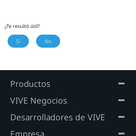
¿Te resultó útil?
Si
No
Productos
VIVE Negocios
Desarrolladores de VIVE
Empresa