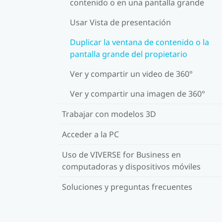
contenido o en una pantalla grande
Usar Vista de presentación
Duplicar la ventana de contenido o la
pantalla grande del propietario
Ver y compartir un video de 360°
Ver y compartir una imagen de 360°
Trabajar con modelos 3D
Acceder a la PC
Uso de VIVERSE for Business en
computadoras y dispositivos móviles
Soluciones y preguntas frecuentes