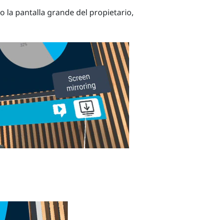
 o la
pantalla grande
del propietario,