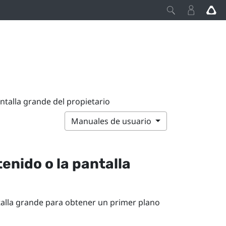
ntalla grande del propietario
Manuales de usuario
tenido o la
pantalla
alla grande
para obtener un primer plano