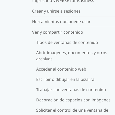
Ingresar a VIVERSE for Business
Crear y unirse a sesiones
Herramientas que puede usar
Ver y compartir contenido
Tipos de ventanas de contenido
Abrir imágenes, documentos y otros
archivos
Acceder al contenido web
Escribir o dibujar en la pizarra
Trabajar con ventanas de contenido
Decoración de espacios con imágenes
Solicitar el control de una ventana de