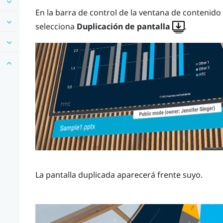
En la barra de control de la ventana de contenido
selecciona
Duplicación de pantalla
.
La pantalla duplicada aparecerá frente suyo.