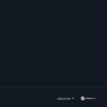
Ubicación