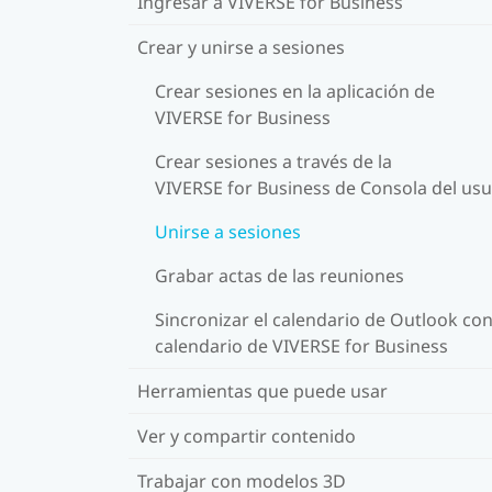
Ingresar a VIVERSE for Business
Crear y unirse a sesiones
Crear sesiones en la aplicación de
VIVERSE for Business
Crear sesiones a través de la
VIVERSE for Business de Consola del usu
Unirse a sesiones
Grabar actas de las reuniones
Sincronizar el calendario de Outlook con
calendario de VIVERSE for Business
Herramientas que puede usar
Ver y compartir contenido
Trabajar con modelos 3D