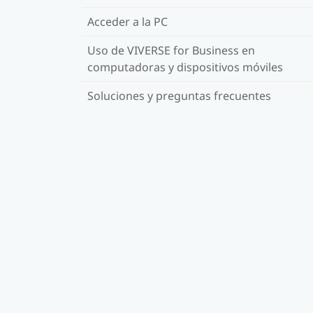
Acceder a la PC
Uso de VIVERSE for Business en
computadoras y dispositivos móviles
Soluciones y preguntas frecuentes