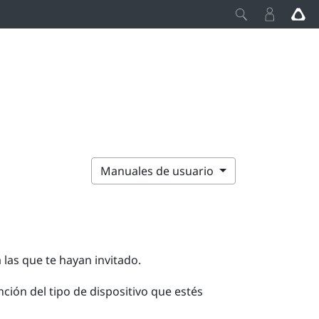
Manuales de usuario
 las que te hayan invitado.
ción del tipo de dispositivo que estés