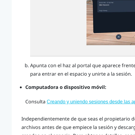
Apunta con el haz al portal que aparece frente 
para entrar en el espacio y unirte a la sesión.
Computadora o dispositivo móvil:
Consulta
Creando y uniendo sesiones desde las apl
Independientemente de que seas el propietario de
archivos antes de que empiece la sesión y descar