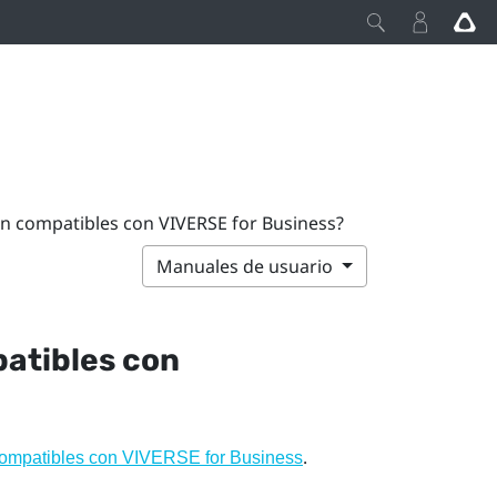
on compatibles con VIVERSE for Business?
Manuales de usuario
patibles con
.
compatibles con VIVERSE for Business