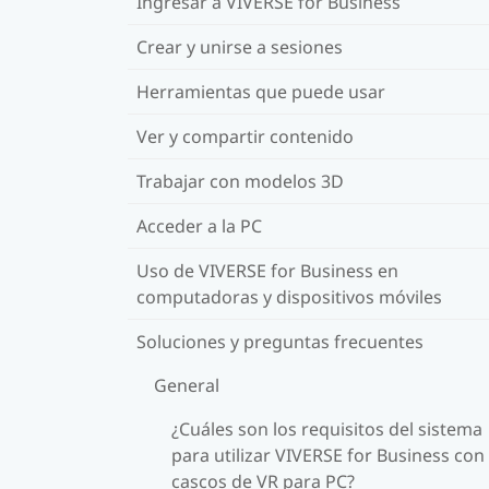
Ingresar a VIVERSE for Business
Crear y unirse a sesiones
Herramientas que puede usar
Ver y compartir contenido
Trabajar con modelos 3D
Acceder a la PC
Uso de VIVERSE for Business en
computadoras y dispositivos móviles
Soluciones y preguntas frecuentes
General
¿Cuáles son los requisitos del sistema
para utilizar VIVERSE for Business con 
cascos de VR para PC?