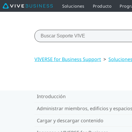
Soluciones
Producto
Progr
VIVERSE for Business Support
>
Soluciones
Introducción
Administrar miembros, edificios y espacio
Cargar y descargar contenido