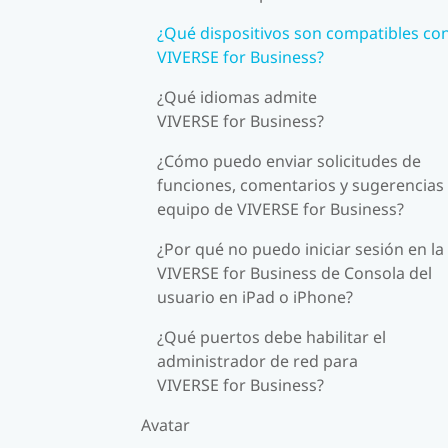
¿Qué dispositivos son compatibles co
VIVERSE for Business?
¿Qué idiomas admite
VIVERSE for Business?
¿Cómo puedo enviar solicitudes de
funciones, comentarios y sugerencias 
equipo de VIVERSE for Business?
¿Por qué no puedo iniciar sesión en la
VIVERSE for Business de Consola del
usuario en iPad o iPhone?
¿Qué puertos debe habilitar el
administrador de red para
VIVERSE for Business?
Avatar