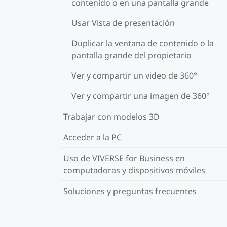
contenido o en una pantalla grande
Usar Vista de presentación
Duplicar la ventana de contenido o la
pantalla grande del propietario
Ver y compartir un video de 360°
Ver y compartir una imagen de 360°
Trabajar con modelos 3D
Acceder a la PC
Uso de VIVERSE for Business en
computadoras y dispositivos móviles
Soluciones y preguntas frecuentes