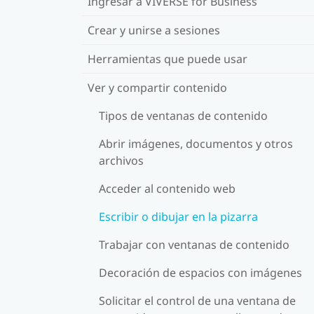
Ingresar a VIVERSE for Business
Crear y unirse a sesiones
Herramientas que puede usar
Ver y compartir contenido
Tipos de ventanas de contenido
Abrir imágenes, documentos y otros
archivos
Acceder al contenido web
Escribir o dibujar en la pizarra
Trabajar con ventanas de contenido
Decoración de espacios con imágenes
Solicitar el control de una ventana de