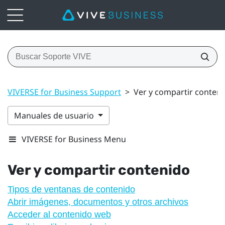
VIVERSE for Business Support
>
Ver y compartir conten
Manuales de usuario
VIVERSE for Business Menu
Ver y compartir contenido
Tipos de ventanas de contenido
Abrir imágenes, documentos y otros archivos
Acceder al contenido web