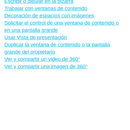
Escribir o dibujar en la pizarra
Trabajar con ventanas de contenido
Decoración de espacios con imágenes
Solicitar el control de una ventana de contenido o
en una pantalla grande
Usar Vista de presentación
Duplicar la ventana de contenido o la pantalla
grande del propietario
Ver y compartir un video de 360°
Ver y compartir una imagen de 360°