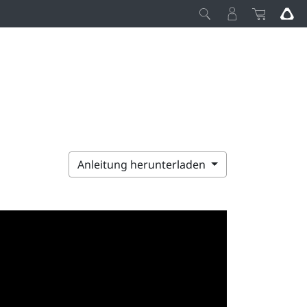
Anleitung herunterladen