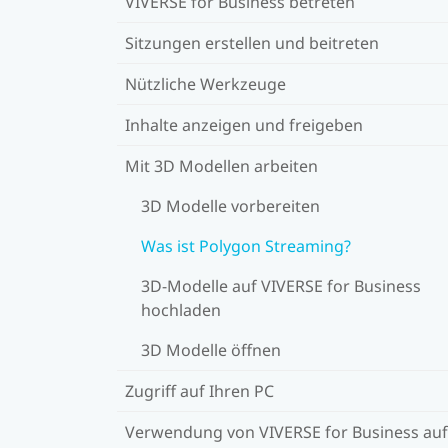
VIVERSE for Business betreten
Sitzungen erstellen und beitreten
Nützliche Werkzeuge
Inhalte anzeigen und freigeben
Mit 3D Modellen arbeiten
3D Modelle vorbereiten
Was ist Polygon Streaming?
3D-Modelle auf VIVERSE for Business
hochladen
3D Modelle öffnen
Zugriff auf Ihren PC
Verwendung von VIVERSE for Business auf