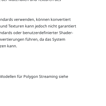
Standards verwenden, können konvertiert
 und Texturen kann jedoch nicht garantiert
ndards oder benutzerdefinierter Shader-
nvertierungen führen, da das System
tzen kann.
-Modellen für Polygon Streaming siehe