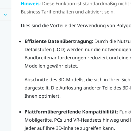
Hinweis:
Diese Funktion ist standardmäßig nicht 
Business
Tarif enthalten und aktiviert sein.
Dies sind die Vorteile der Verwendung von Polyg
Effiziente Datenübertragung:
Durch die Nutzun
Detailstufen (LOD) werden nur die notwendigen
Bandbreitenanforderungen reduziert und eine 
Modellen gewährleistet.
Abschnitte des 3D-Modells, die sich in Ihrer Sic
dargestellt. Die Auflösung anderer Teile des 3D
Ihnen optimiert.
Plattformübergreifende Kompatibilität:
Funkt
Mobilgeräte, PCs und VR-Headsets hinweg und b
jeder auf Ihre 3D-Inhalte zugreifen kann.