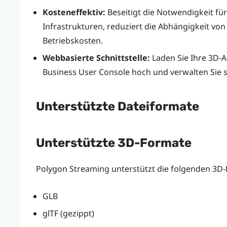
Kosteneffektiv:
Beseitigt die Notwendigkeit fü
Infrastrukturen, reduziert die Abhängigkeit vo
Betriebskosten.
Webbasierte Schnittstelle:
Laden Sie Ihre 3D-
Business
User Console
hoch und verwalten Sie s
Unterstützte Dateiformate
Unterstützte 3D-Formate
Polygon Streaming unterstützt die folgenden 3D
GLB
glTF (gezippt)