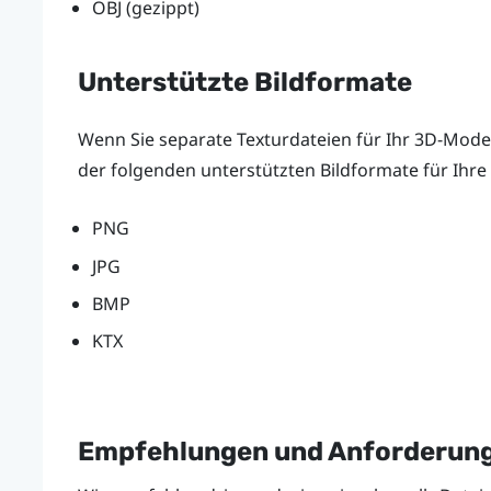
OBJ (gezippt)
Unterstützte Bildformate
Wenn Sie separate Texturdateien für Ihr 3D-Model
der folgenden unterstützten Bildformate für Ihre
PNG
JPG
BMP
KTX
Empfehlungen und Anforderung