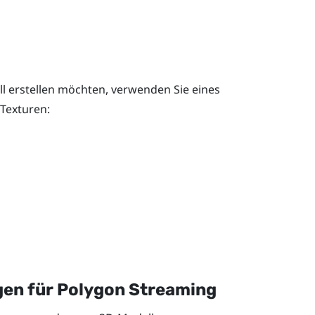
l erstellen möchten, verwenden Sie eines
 Texturen:
en für Polygon Streaming