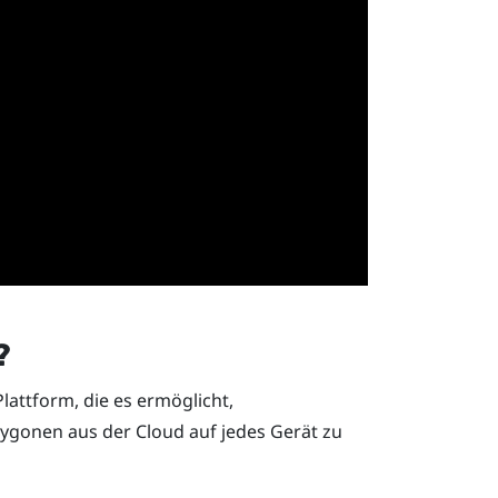
?
lattform, die es ermöglicht,
ygonen aus der Cloud auf jedes Gerät zu