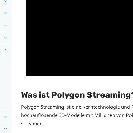
Was ist Polygon Streaming
Polygon Streaming ist eine Kerntechnologie und P
hochauflösende 3D-Modelle mit Millionen von Pol
streamen.