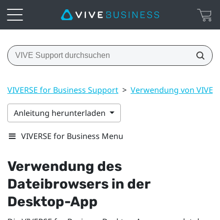
VIVERSE for Business Support
>
Verwendung von VIVERS
Anleitung herunterladen
VIVERSE for Business Menu
Verwendung des
Dateibrowsers in der
Desktop-App