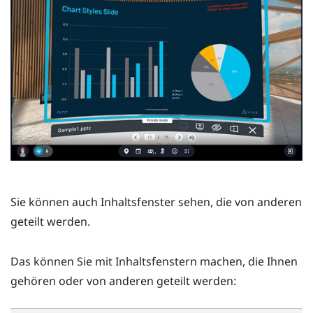
Sie können auch Inhaltsfenster sehen, die von anderen
geteilt werden.
Das können Sie mit Inhaltsfenstern machen, die Ihnen
gehören oder von anderen geteilt werden: