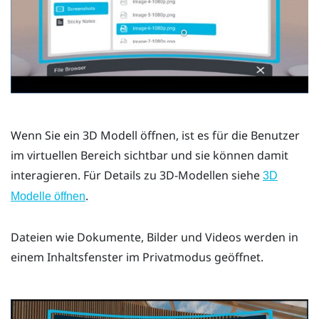
Wenn Sie ein 3D Modell öffnen, ist es für die Benutzer
im virtuellen Bereich sichtbar und sie können damit
interagieren. Für Details zu 3D-Modellen siehe
3D
.
Modelle öffnen
Dateien wie Dokumente, Bilder und Videos werden in
einem Inhaltsfenster im Privatmodus geöffnet.