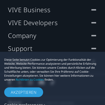
VIVE Business
VIVE Developers
Company
Support
Standort
Diese Seite benutzt Cookies zur Optimierung der Funktionalität der
Website, Website-Performance analysieren und persönliche Erfahrung
und Werbung bieten. Sie können unsere Cookies durch Klicken auf die
Schaltfläche unten, oder verwalten Sie Ihre Präferenz auf Cookie-
Einstellungen akzeptieren. Sie können hier weitere Informationen zu
unseren
Richtlinien zu Cookies
finden.
AKZEPTIEREN
© 2011-2026 HTC Corporation
Cookie preferences