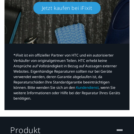
Jetzt kaufen bei iFixit​
*iFixit ist ein offizieller Partner von HTC und ein autorisierter
Verkäufer von originalgetreuen Teilen. HTC erhebt keine
Ansprüche auf Vollständigkeit in Bezug auf Aussagen externer
Websites. Eigenhändige Reparaturen sollten nur bei Geräte
verwendet werden, deren Garantie abgelaufen ist, da
Reparaturschäden Ihre Standardgarantie beeinträchtigen
können. Bitte wenden Sie sich an den
Kundendienst
, wenn Sie
weitere Informationen oder Hilfe bei der Reparatur Ihres Geräts
benötigen.​
Produkt