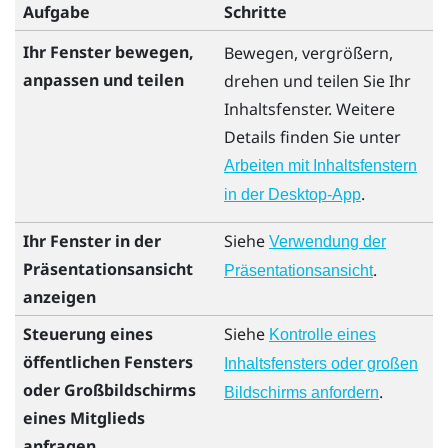
Aufgabe
Schritte
Ihr Fenster bewegen,
Bewegen, vergrößern,
anpassen und teilen
drehen und teilen Sie Ihr
Inhaltsfenster. Weitere
Details finden Sie unter
Arbeiten mit Inhaltsfenstern
.
in der Desktop-App
Ihr Fenster in der
Siehe
Verwendung der
Präsentationsansicht
.
Präsentationsansicht
anzeigen
Steuerung eines
Siehe
Kontrolle eines
öffentlichen Fensters
Inhaltsfensters oder großen
oder Großbildschirms
.
Bildschirms anfordern
eines Mitglieds
anfragen