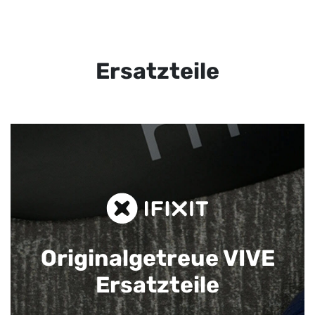
Ersatzteile
Originalgetreue VIVE
Ersatzteile