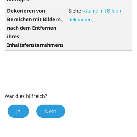
Dekorieren von
Siehe
Räume mit Bildern
Bereichen mit Bildern,
.
dekorieren
nach dem Entfernen
ihres
Inhaltsfensterrahmens
War dies hilfreich?
Ja
Nein