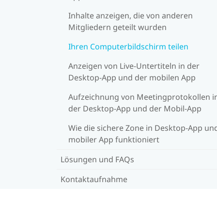
Inhalte anzeigen, die von anderen
Mitgliedern geteilt wurden
Ihren Computerbildschirm teilen
Anzeigen von Live-Untertiteln in der
Desktop-App und der mobilen App
Aufzeichnung von Meetingprotokollen i
der Desktop-App und der Mobil-App
Wie die sichere Zone in Desktop-App un
mobiler App funktioniert
Lösungen und FAQs
Kontaktaufnahme