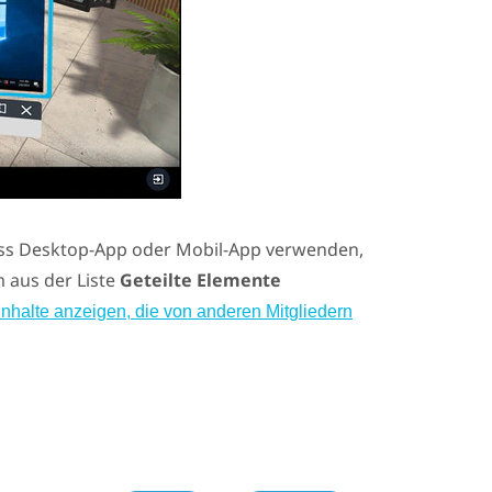
ss
Desktop-App oder Mobil-App verwenden,
 aus der Liste
Geteilte Elemente
Inhalte anzeigen, die von anderen Mitgliedern