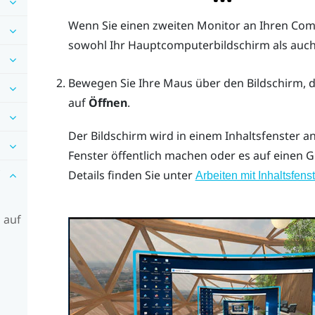
Wenn Sie einen zweiten Monitor an Ihren Co
sowohl Ihr Hauptcomputerbildschirm als auch 
Bewegen Sie Ihre Maus über den Bildschirm, de
auf
Öffnen
.
Der Bildschirm wird in einem Inhaltsfenster an
Fenster öffentlich machen oder es auf einen
G
Details finden Sie unter
Arbeiten mit Inhaltsfen
 auf