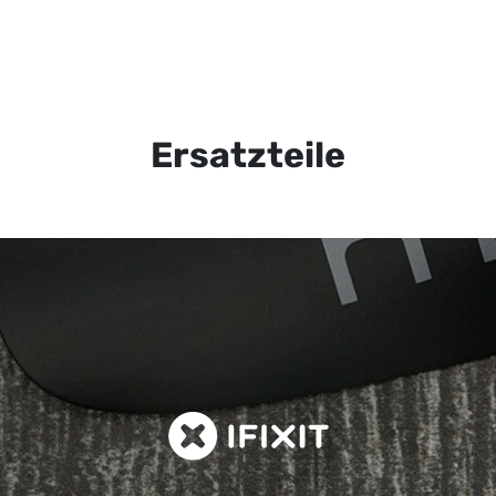
Ersatzteile