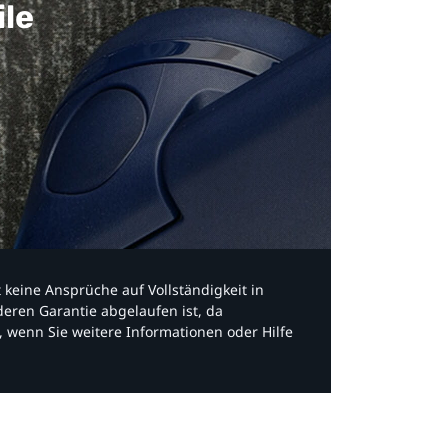
ile
bt keine Ansprüche auf Vollständigkeit in
eren Garantie abgelaufen ist, da
, wenn Sie weitere Informationen oder Hilfe