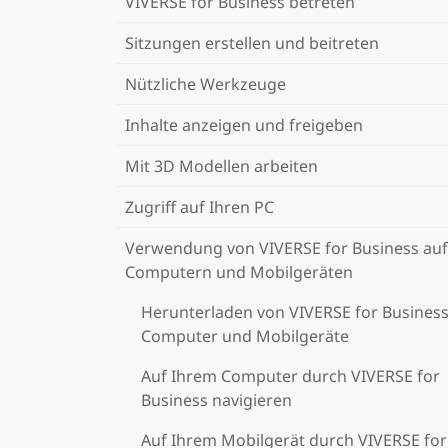
VIVERSE for Business betreten
Sitzungen erstellen und beitreten
Nützliche Werkzeuge
Inhalte anzeigen und freigeben
Mit 3D Modellen arbeiten
Zugriff auf Ihren PC
Verwendung von VIVERSE for Business auf
Computern und Mobilgeräten
Herunterladen von VIVERSE for Business
Computer und Mobilgeräte
Auf Ihrem Computer durch VIVERSE for
Business navigieren
Auf Ihrem Mobilgerät durch VIVERSE for