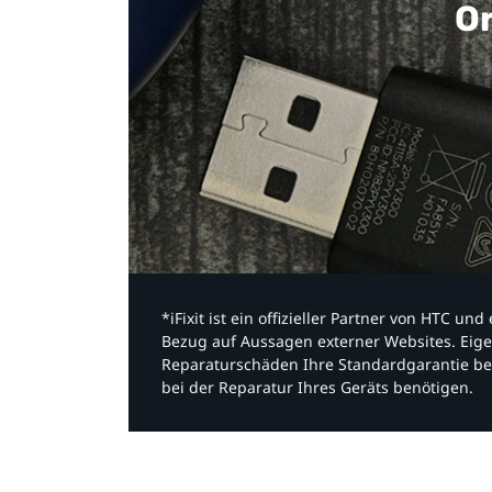
Or
*iFixit ist ein offizieller Partner von HTC u
Bezug auf Aussagen externer Websites. Eige
Reparaturschäden Ihre Standardgarantie be
bei der Reparatur Ihres Geräts benötigen.​