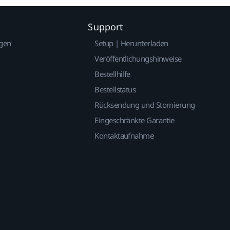
Support
gen
Setup | Herunterladen
Veröffentlichungshinweise
Bestellhilfe
Bestellstatus
Rücksendung und Stornierung
Eingeschränkte Garantie
Kontaktaufnahme