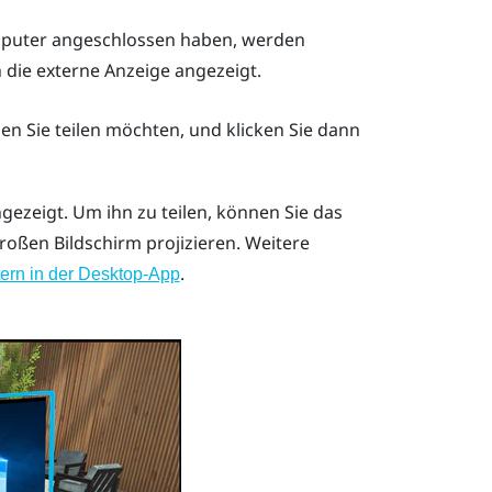
mputer angeschlossen haben, werden
die externe Anzeige angezeigt.
n Sie teilen möchten, und klicken Sie dann
gezeigt. Um ihn zu teilen, können Sie das
roßen Bildschirm
projizieren. Weitere
.
stern in der Desktop-App