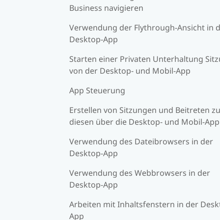
Business navigieren
Verwendung der Flythrough-Ansicht in 
Desktop-App
Starten einer Privaten Unterhaltung Sit
von der Desktop- und Mobil-App
App Steuerung
Erstellen von Sitzungen und Beitreten z
diesen über die Desktop- und Mobil-App
Verwendung des Dateibrowsers in der
Desktop-App
Verwendung des Webbrowsers in der
Desktop-App
Arbeiten mit Inhaltsfenstern in der Desk
App