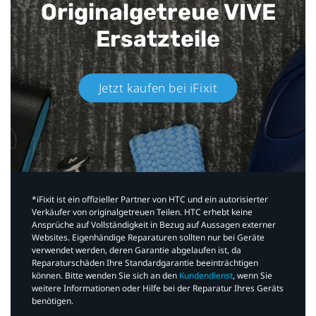
Originalgetreue VIVE
Ersatzteile
Jetzt kaufen bei iFixit​
*iFixit ist ein offizieller Partner von HTC und ein autorisierter
Verkäufer von originalgetreuen Teilen. HTC erhebt keine
Ansprüche auf Vollständigkeit in Bezug auf Aussagen externer
Websites. Eigenhändige Reparaturen sollten nur bei Geräte
verwendet werden, deren Garantie abgelaufen ist, da
Reparaturschäden Ihre Standardgarantie beeinträchtigen
können. Bitte wenden Sie sich an den
Kundendienst
, wenn Sie
weitere Informationen oder Hilfe bei der Reparatur Ihres Geräts
benötigen.​