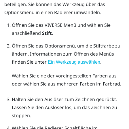
beteiligen. Sie können das Werkzeug über das
Optionsmenü
in einen Radierer umwandeln.
Öffnen Sie das
VIVERSE Menü
und wählen Sie
anschließend
Stift
.
Öffnen Sie das
Optionsmenü
, um die Stiftfarbe zu
ändern.
Informationen zum Öffnen des Menüs
finden Sie unter
.
Ein Werkzeug auswählen
Wählen Sie eine der voreingestellten Farben aus
oder wählen Sie aus mehreren Farben im Farbrad.
Halten Sie den
Auslöser
zum Zeichnen gedrückt.
Lassen Sie den Auslöser los, um das Zeichnen zu
stoppen.
Wählen Sie die Radierer Schaltfläche im