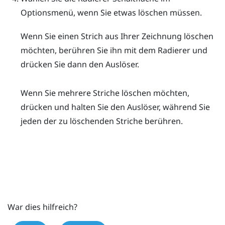
Optionsmenü
, wenn Sie etwas löschen müssen.
Wenn Sie einen Strich aus Ihrer Zeichnung löschen
möchten, berühren Sie ihn mit dem Radierer und
drücken Sie dann den
Auslöser
.
Wenn Sie mehrere Striche löschen möchten,
drücken und halten Sie den
Auslöser
, während Sie
jeden der zu löschenden Striche berühren.
War dies hilfreich?