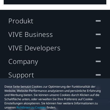
Produkt
VIVE Business
VIVE Developers
Company
Support
Standort
Diese Seite benutzt Cookies zur Optimierung der Funktionalität der
Website, Website-Performance analysieren und persönliche Erfahrung
und Werbung bieten. Sie können unsere Cookies durch Klicken auf die
Schaltfläche unten, oder verwalten Sie Ihre Präferenz auf Cookie-
Einstellungen akzeptieren. Sie können hier weitere Informationen zu
unseren
Richtlinien zu Cookies
finden.