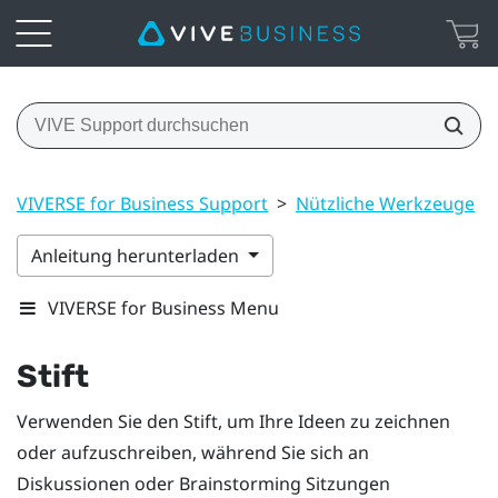
VIVERSE for Business Support
>
Nützliche Werkzeuge
>
Anleitung herunterladen
VIVERSE for Business Menu
Stift
Verwenden Sie den Stift, um Ihre Ideen zu zeichnen
oder aufzuschreiben, während Sie sich an
Diskussionen oder Brainstorming Sitzungen