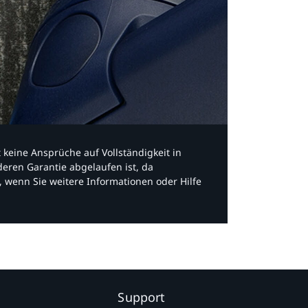
bt keine Ansprüche auf Vollständigkeit in
eren Garantie abgelaufen ist, da
, wenn Sie weitere Informationen oder Hilfe
Support