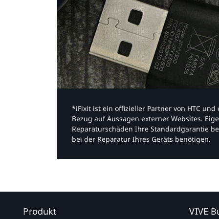
*iFixit ist ein offizieller Partner von HTC u
Bezug auf Aussagen externer Websites. Eige
Reparaturschäden Ihre Standardgarantie be
bei der Reparatur Ihres Geräts benötigen.​
Produkt
VIVE B