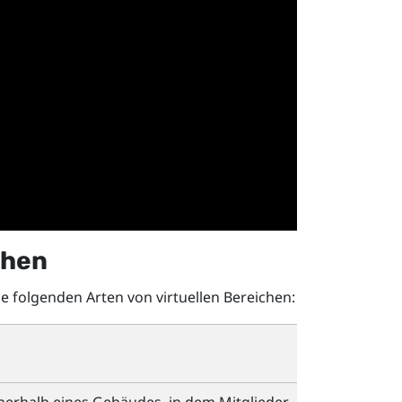
chen
 folgenden Arten von virtuellen Bereichen: