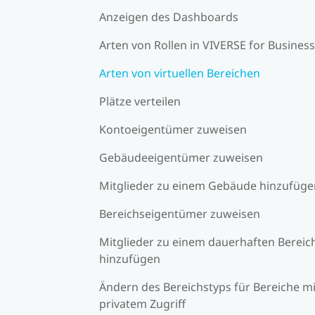
Anzeigen des Dashboards
Arten von Rollen in VIVERSE for Business
Arten von virtuellen Bereichen
Plätze verteilen
Kontoeigentümer zuweisen
Gebäudeeigentümer zuweisen
Mitglieder zu einem Gebäude hinzufüge
Bereichseigentümer zuweisen
Mitglieder zu einem dauerhaften Bereic
hinzufügen
Ändern des Bereichstyps für Bereiche mi
privatem Zugriff