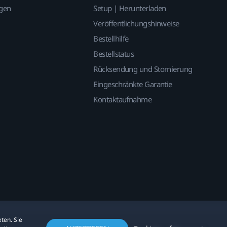
gen
Setup | Herunterladen
Veröffentlichungshinweise
Bestellhilfe
Bestellstatus
Rücksendung und Stornierung
Eingeschränkte Garantie
Kontaktaufnahme
ten. Sie