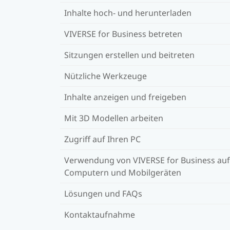
Inhalte hoch- und herunterladen
VIVERSE for Business betreten
Sitzungen erstellen und beitreten
Nützliche Werkzeuge
Inhalte anzeigen und freigeben
Mit 3D Modellen arbeiten
Zugriff auf Ihren PC
Verwendung von VIVERSE for Business auf
Computern und Mobilgeräten
Lösungen und FAQs
Kontaktaufnahme