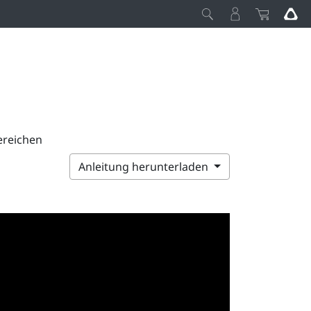
ereichen
Anleitung herunterladen