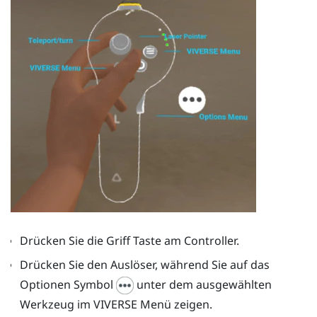
Drücken Sie die
Griff
Taste am Controller.
Drücken Sie den
Auslöser
, während Sie auf das
Optionen Symbol
unter dem ausgewählten
Werkzeug im
VIVERSE Menü
zeigen.