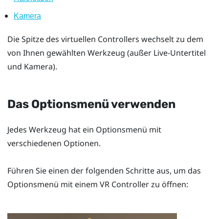
Kamera
Die Spitze des virtuellen Controllers wechselt zu dem
von Ihnen gewählten Werkzeug (außer
Live-Untertitel
und
Kamera
).
Das
Optionsmenü
verwenden
Jedes Werkzeug hat ein
Optionsmenü
mit
verschiedenen Optionen.
Führen Sie einen der folgenden Schritte aus, um das
Optionsmenü
mit einem VR Controller zu öffnen: