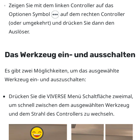
Zeigen Sie mit dem linken Controller auf das
Optionen Symbol
auf dem rechten Controller
(oder umgekehrt) und drücken Sie dann den
Auslöser
.
Das Werkzeug ein- und ausschalten
Es gibt zwei Möglichkeiten, um das ausgewählte
Werkzeug ein- und auszuschalten:
Drücken Sie die
VIVERSE Menü
Schaltfläche zweimal,
um schnell zwischen dem ausgewählten Werkzeug
und dem Strahl des Controllers zu wechseln.