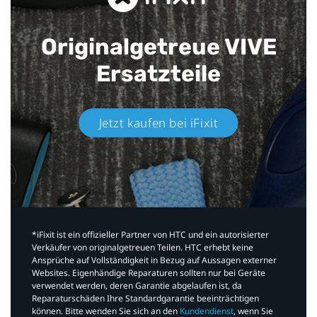
Originalgetreue VIVE
Ersatzteile
Jetzt kaufen bei iFixit​
*iFixit ist ein offizieller Partner von HTC und ein autorisierter
Verkäufer von originalgetreuen Teilen. HTC erhebt keine
Ansprüche auf Vollständigkeit in Bezug auf Aussagen externer
Websites. Eigenhändige Reparaturen sollten nur bei Geräte
verwendet werden, deren Garantie abgelaufen ist, da
Reparaturschäden Ihre Standardgarantie beeinträchtigen
können. Bitte wenden Sie sich an den
Kundendienst
, wenn Sie