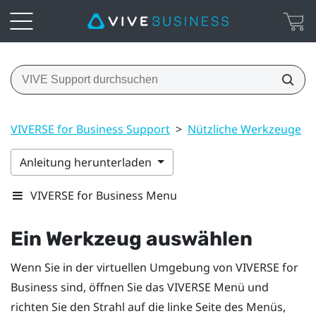
VIVERSE for Business Support
>
Nützliche Werkzeuge
>
Anleitung herunterladen
VIVERSE for Business Menu
Ein Werkzeug auswählen
Wenn Sie in der virtuellen Umgebung von
VIVERSE for
Business
sind, öffnen Sie das
VIVERSE Menü
und
richten Sie den Strahl auf die linke Seite des Menüs,