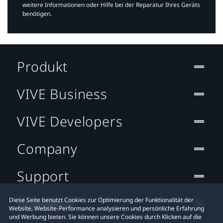
weitere Informationen oder Hilfe bei der Reparatur Ihres Geräts
benötigen.​
Produkt
VIVE Business
VIVE Developers
Company
Support
Standort
Diese Seite benutzt Cookies zur Optimierung der Funktionalität der
Website, Website-Performance analysieren und persönliche Erfahrung
und Werbung bieten. Sie können unsere Cookies durch Klicken auf die