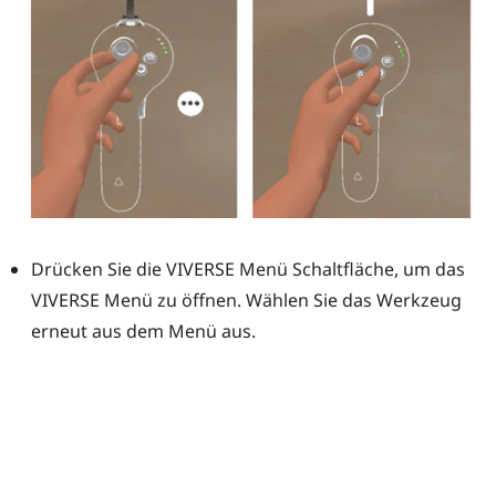
Drücken Sie die
VIVERSE Menü
Schaltfläche, um das
VIVERSE Menü
zu öffnen. Wählen Sie das Werkzeug
erneut aus dem Menü aus.