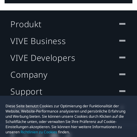
Produkt
VIVE Business
VIVE Developers
Company
Support
Standort
Diese Seite benutzt Cookies zur Optimierung der Funktionalität der
Website, Website-Performance analysieren und persönliche Erfahrung
und Werbung bieten. Sie können unsere Cookies durch Klicken auf die
Schaltfläche unten, oder verwalten Sie Ihre Präferenz auf Cookie-
Einstellungen akzeptieren. Sie können hier weitere Informationen zu
unseren
Richtlinien zu Cookies
finden.