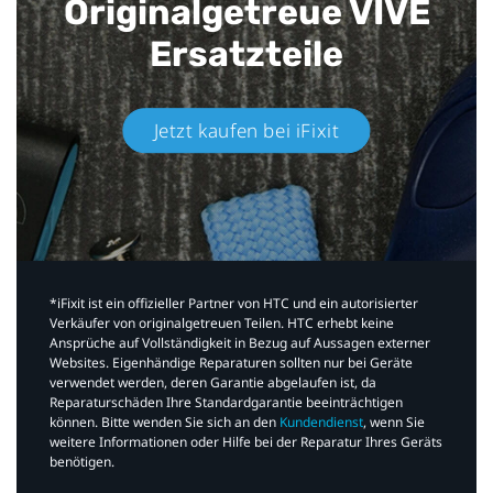
Originalgetreue VIVE
Ersatzteile
Jetzt kaufen bei iFixit​
*iFixit ist ein offizieller Partner von HTC und ein autorisierter
Verkäufer von originalgetreuen Teilen. HTC erhebt keine
Ansprüche auf Vollständigkeit in Bezug auf Aussagen externer
Websites. Eigenhändige Reparaturen sollten nur bei Geräte
verwendet werden, deren Garantie abgelaufen ist, da
Reparaturschäden Ihre Standardgarantie beeinträchtigen
können. Bitte wenden Sie sich an den
Kundendienst
, wenn Sie
weitere Informationen oder Hilfe bei der Reparatur Ihres Geräts
benötigen.​