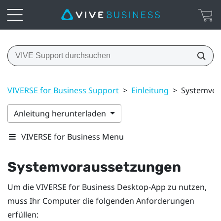
VIVERSE for Business Support
>
Einleitung
>
Systemvor
Anleitung herunterladen
VIVERSE for Business Menu
Systemvoraussetzungen
Um die
VIVERSE for Business
Desktop-App zu nutzen,
muss Ihr Computer die folgenden Anforderungen
erfüllen: