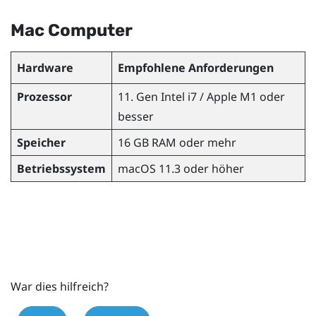
Mac
Computer
Hardware
Empfohlene Anforderungen
Prozessor
11. Gen
Intel
i7 /
Apple
M1 oder
besser
Speicher
16 GB RAM oder mehr
Betriebssystem
macOS
11.3 oder höher
War dies hilfreich?