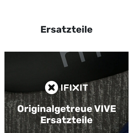
Ersatzteile
Originalgetreue VIVE
Ersatzteile