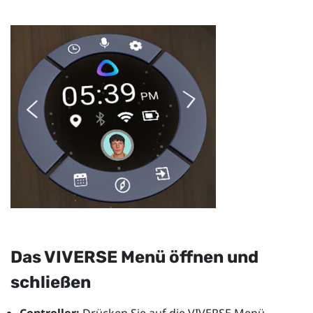
Das
VIVERSE Menü
öffnen und
schließen