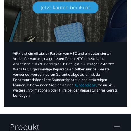
Jetzt kaufen bei iFixit​
*iFixit ist ein offizieller Partner von HTC und ein autorisierter
Verkäufer von originalgetreuen Teilen. HTC erhebt keine
Ansprüche auf Vollständigkeit in Bezug auf Aussagen externer
Websites. Eigenhändige Reparaturen sollten nur bei Geräte
verwendet werden, deren Garantie abgelaufen ist, da
Reparaturschäden Ihre Standardgarantie beeinträchtigen
können. Bitte wenden Sie sich an den
Kundendienst
, wenn Sie
weitere Informationen oder Hilfe bei der Reparatur Ihres Geräts
benötigen.​
Produkt