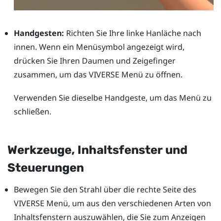
Handgesten:
Richten Sie Ihre linke Hanläche nach
innen. Wenn ein Menüsymbol angezeigt wird,
drücken Sie Ihren Daumen und Zeigefinger
zusammen, um das
VIVERSE Menü
zu öffnen.
Verwenden Sie dieselbe Handgeste, um das Menü zu
schließen.
Werkzeuge, Inhaltsfenster und
Steuerungen
Bewegen Sie den Strahl über die rechte Seite des
VIVERSE Menü
, um aus den verschiedenen Arten von
Inhaltsfenstern auszuwählen, die Sie zum Anzeigen