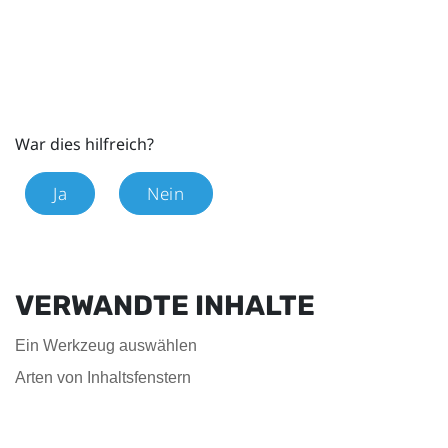
War dies hilfreich?
Ja
Nein
VERWANDTE INHALTE
Ein Werkzeug auswählen
Arten von Inhaltsfenstern