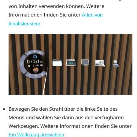
von Inhalten verwenden können. Weitere
Informationen finden Sie unter
Arten von
.
Inhaltsfenstern
Bewegen Sie den Strahl über die linke Seite des
Menüs und wählen Sie dann aus den verfügbaren
Werkzeugen. Weitere Informationen finden Sie unter
.
Ein Werkzeug auswählen