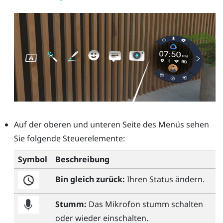
Auf der oberen und unteren Seite des Menüs sehen
Sie folgende Steuerelemente:
Symbol
Beschreibung
Bin gleich zurück:
Ihren Status ändern.
Stumm:
Das Mikrofon stumm schalten
oder wieder einschalten.