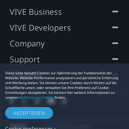
VIVE Business
VIVE Developers
Company
Support
Standort
Diese Seite benutzt Cookies zur Optimierung der Funktionalität der
Website, Website-Performance analysieren und persönliche Erfahrung
und Werbung bieten. Sie können unsere Cookies durch Klicken auf die
Schaltfläche unten, oder verwalten Sie Ihre Präferenz auf Cookie-
Einstellungen akzeptieren. Sie können hier weitere Informationen zu
unseren
Richtlinien zu Cookies
finden.
AKZEPTIEREN
© 2011-2026 HTC Corporation
Cookie preferences