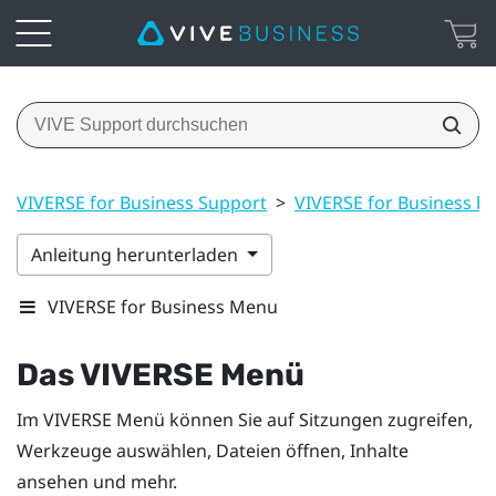
VIVERSE for Business Support
>
VIVERSE for Business b
Anleitung herunterladen
VIVERSE for Business Menu
Das
VIVERSE Menü
Im
VIVERSE Menü
können Sie auf Sitzungen zugreifen,
Werkzeuge auswählen, Dateien öffnen, Inhalte
ansehen und mehr.