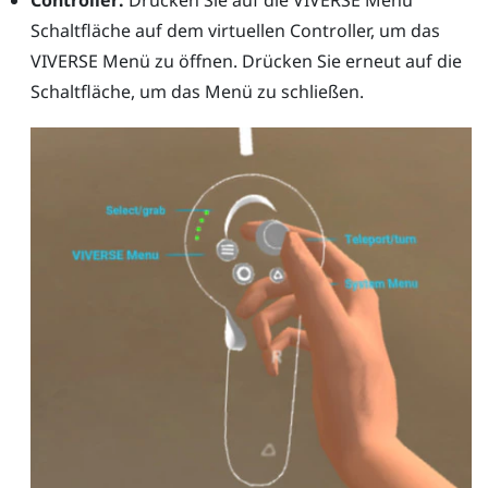
Controller:
Drücken Sie auf die
VIVERSE Menü
Schaltfläche auf dem virtuellen Controller, um das
VIVERSE Menü
zu öffnen. Drücken Sie erneut auf die
Schaltfläche, um das Menü zu schließen.