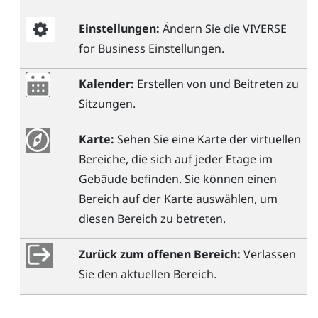
Einstellungen:
Ändern Sie die
VIVERSE
for Business
Einstellungen.
Kalender:
Erstellen von und Beitreten zu
Sitzungen.
Karte:
Sehen Sie eine Karte der virtuellen
Bereiche, die sich auf jeder Etage im
Gebäude befinden. Sie können einen
Bereich auf der Karte auswählen, um
diesen Bereich zu betreten.
Zurück zum offenen Bereich:
Verlassen
Sie den aktuellen Bereich.