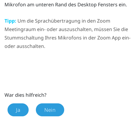
Mikrofon am unteren Rand des
Desktop
Fensters ein.
Tipp:
Um die Sprachübertragung in den
Zoom
Meetingraum ein- oder auszuschalten, müssen Sie die
Stummschaltung Ihres Mikrofons in der
Zoom
App ein-
oder ausschalten.
War dies hilfreich?
Ja
Nein