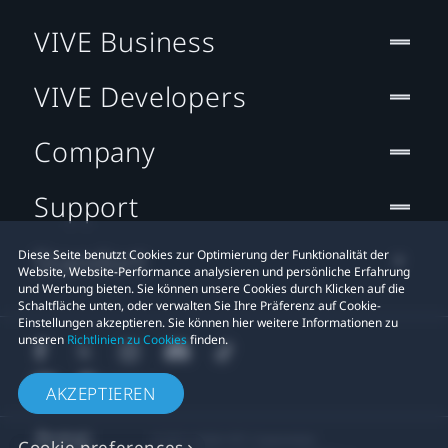
VIVE Business
VIVE Developers
Company
Support
Standort
Diese Seite benutzt Cookies zur Optimierung der Funktionalität der
Website, Website-Performance analysieren und persönliche Erfahrung
und Werbung bieten. Sie können unsere Cookies durch Klicken auf die
Schaltfläche unten, oder verwalten Sie Ihre Präferenz auf Cookie-
Einstellungen akzeptieren. Sie können hier weitere Informationen zu
unseren
Richtlinien zu Cookies
finden.
AKZEPTIEREN
© 2011-2026 HTC Corporation
Cookie preferences