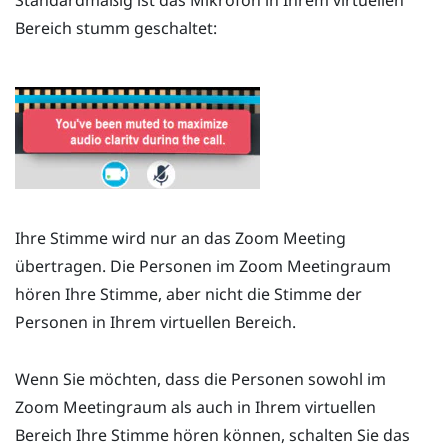
Standardmäßig ist das Mikrofon in Ihrem virtuellen
Bereich stumm geschaltet:
Ihre Stimme wird nur an das
Zoom
Meeting
übertragen. Die Personen im
Zoom
Meetingraum
hören Ihre Stimme, aber nicht die Stimme der
Personen in Ihrem virtuellen Bereich.
Wenn Sie möchten, dass die Personen sowohl im
Zoom
Meetingraum als auch in Ihrem virtuellen
Bereich Ihre Stimme hören können, schalten Sie das