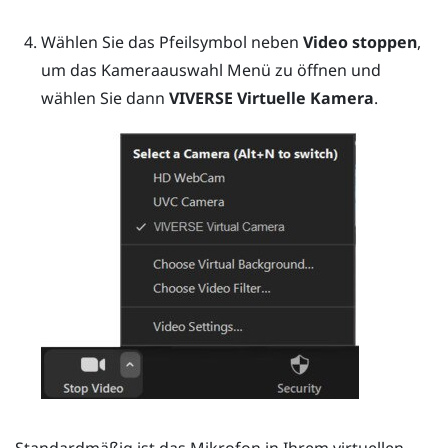
Wählen Sie das Pfeilsymbol neben
Video stoppen
,
um das Kameraauswahl Menü zu öffnen und
wählen Sie dann
VIVERSE Virtuelle Kamera
.