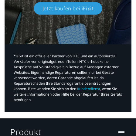
Jetzt kaufen bei iFixit​
*iFixit ist ein offizieller Partner von HTC und ein autorisierter
Verkäufer von originalgetreuen Teilen. HTC erhebt keine
Ansprüche auf Vollständigkeit in Bezug auf Aussagen externer
Websites. Eigenhändige Reparaturen sollten nur bei Geräte
verwendet werden, deren Garantie abgelaufen ist, da
Reparaturschäden Ihre Standardgarantie beeinträchtigen
können. Bitte wenden Sie sich an den
Kundendienst
, wenn Sie
weitere Informationen oder Hilfe bei der Reparatur Ihres Geräts
benötigen.​
Produkt