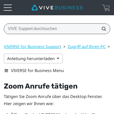
VIVERSE for Business Support
>
Zugriff auf Ihren PC
>
Anleitung herunterladen
VIVERSE for Business Menu
Zoom
Anrufe tätigen
Tätigen Sie
Zoom
Anrufe über das
Desktop
Fenster.
Hier zeigen wir Ihnen wie: