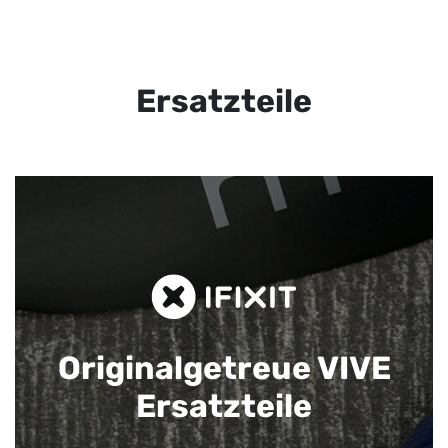
Ersatzteile
Originalgetreue VIVE
Ersatzteile