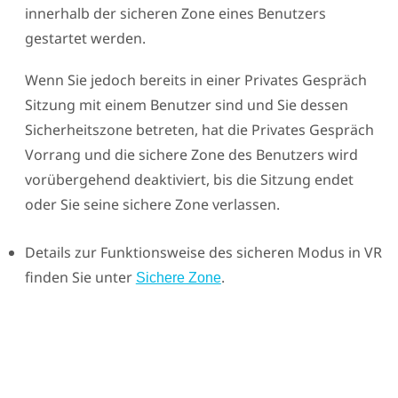
innerhalb der sicheren Zone eines Benutzers
gestartet werden.
Wenn Sie jedoch bereits in einer
Privates Gespräch
Sitzung mit einem Benutzer sind und Sie dessen
Sicherheitszone betreten, hat die
Privates Gespräch
Vorrang und die sichere Zone des Benutzers wird
vorübergehend deaktiviert, bis die Sitzung endet
oder Sie seine sichere Zone verlassen.
Details zur Funktionsweise des sicheren Modus in VR
finden Sie unter
.
Sichere Zone