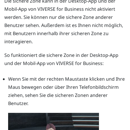
Die sichere Zone kann in der Desktop-App und der
Mobil-App von
VIVERSE for Business
nicht aktiviert
werden. Sie können nur die sichere Zone anderer
Benutzer sehen. Außerdem ist es Ihnen nicht möglich,
mit Benutzern innerhalb ihrer sicheren Zone zu
interagieren.
So funktioniert die sichere Zone in der Desktop-App
und der Mobil-App von
VIVERSE for Business
:
Wenn Sie mit der rechten Maustaste klicken und Ihre
Maus bewegen oder über Ihren Telefonbildschirm
ziehen, sehen Sie die sicheren Zonen anderer
Benutzer.