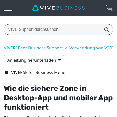
VIVERSE for Business Support
>
Verwendung von VIVERS
Anleitung herunterladen
VIVERSE for Business Menu
Wie die sichere Zone in
Desktop-App und mobiler App
funktioniert