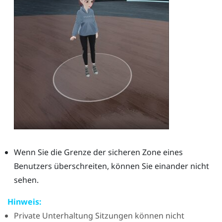
Wenn Sie die Grenze der sicheren Zone eines
Benutzers überschreiten, können Sie einander nicht
sehen.
Hinweis:
Private Unterhaltung
Sitzungen können nicht