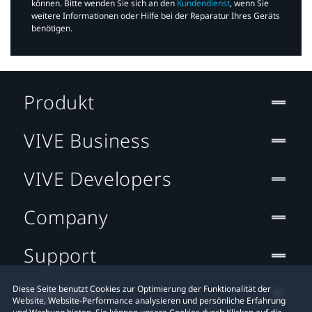
können. Bitte wenden Sie sich an den
Kundendienst
, wenn Sie
weitere Informationen oder Hilfe bei der Reparatur Ihres Geräts
benötigen.​
Produkt
VIVE Business
VIVE Developers
Company
Support
Standort
Diese Seite benutzt Cookies zur Optimierung der Funktionalität der
Website, Website-Performance analysieren und persönliche Erfahrung