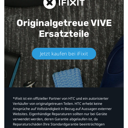
Originalgetreue VIVE
Ersatzteile
Jetzt kaufen bei iFixit​
*iFixit ist ein offizieller Partner von HTC und ein autorisierter
Verkäufer von originalgetreuen Teilen. HTC erhebt keine
Ansprüche auf Vollständigkeit in Bezug auf Aussagen externer
Websites. Eigenhändige Reparaturen sollten nur bei Geräte
verwendet werden, deren Garantie abgelaufen ist, da
Reparaturschäden Ihre Standardgarantie beeinträchtigen