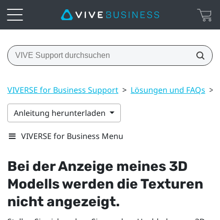
VIVERSE for Business Support
>
Lösungen und FAQs
>
Anleitung herunterladen
VIVERSE for Business Menu
Bei der Anzeige meines 3D
Modells werden die Texturen
nicht angezeigt.