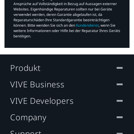
Ansprüche auf Vollständigkeit in Bezug auf Aussagen externer
Websites. Eigenhändige Reparaturen sollten nur bei Geräte
verwendet werden, deren Garantie abgelaufen ist, da
Reparaturschäden Ihre Standardgarantie beeinträchtigen
können. Bitte wenden Sie sich an den
Kundendienst
, wenn Sie
weitere Informationen oder Hilfe bei der Reparatur Ihres Geräts
benötigen.​
Produkt
VIVE Business
VIVE Developers
Company
Support