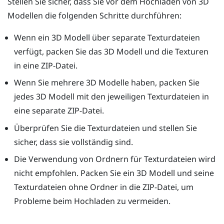
Stellen Sie sicher, dass Sie vor dem Hochladen von 3D
Modellen die folgenden Schritte durchführen:
Wenn ein 3D Modell über separate Texturdateien
verfügt, packen Sie das 3D Modell und die Texturen
in eine ZIP-Datei.
Wenn Sie mehrere 3D Modelle haben, packen Sie
jedes 3D Modell mit den jeweiligen Texturdateien in
eine separate ZIP-Datei.
Überprüfen Sie die Texturdateien und stellen Sie
sicher, dass sie vollständig sind.
Die Verwendung von Ordnern für Texturdateien wird
nicht empfohlen. Packen Sie ein 3D Modell und seine
Texturdateien ohne Ordner in die ZIP-Datei, um
Probleme beim Hochladen zu vermeiden.