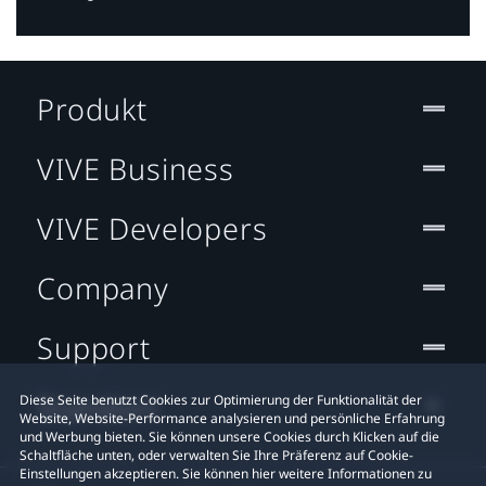
Produkt
VIVE Business
VIVE Developers
Company
Support
Standort
Diese Seite benutzt Cookies zur Optimierung der Funktionalität der
Website, Website-Performance analysieren und persönliche Erfahrung
und Werbung bieten. Sie können unsere Cookies durch Klicken auf die
Schaltfläche unten, oder verwalten Sie Ihre Präferenz auf Cookie-
Einstellungen akzeptieren. Sie können hier weitere Informationen zu