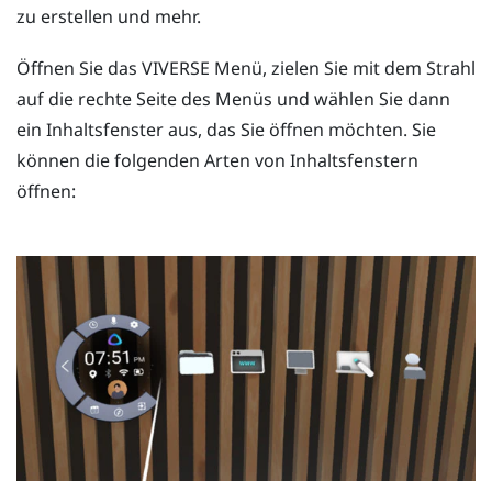
zu erstellen und mehr.
Öffnen Sie das
VIVERSE Menü
, zielen Sie mit dem Strahl
auf die rechte Seite des Menüs und wählen Sie dann
ein Inhaltsfenster aus, das Sie öffnen möchten. Sie
können die folgenden Arten von Inhaltsfenstern
öffnen: