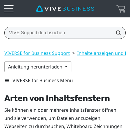
VIVERSE for Business Support
>
Inhalte anzeigen und f
Anleitung herunterladen
VIVERSE for Business Menu
Arten von Inhaltsfenstern
Sie können ein oder mehrere Inhaltsfenster öffnen
und sie verwenden, um Dateien anzuzeigen,
Webseiten zu durchsuchen, Whiteboard Zeichnungen