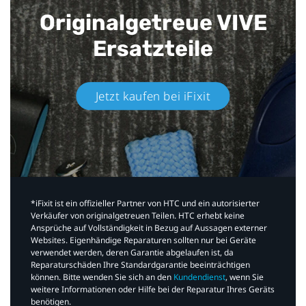
Originalgetreue VIVE
Ersatzteile
Jetzt kaufen bei iFixit​
*iFixit ist ein offizieller Partner von HTC und ein autorisierter
Verkäufer von originalgetreuen Teilen. HTC erhebt keine
Ansprüche auf Vollständigkeit in Bezug auf Aussagen externer
Websites. Eigenhändige Reparaturen sollten nur bei Geräte
verwendet werden, deren Garantie abgelaufen ist, da
Reparaturschäden Ihre Standardgarantie beeinträchtigen
können. Bitte wenden Sie sich an den
Kundendienst
, wenn Sie
weitere Informationen oder Hilfe bei der Reparatur Ihres Geräts
benötigen.​