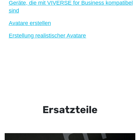
Geräte, die mit VIVERSE for Business kompatibel
sind
Avatare erstellen
Erstellung realistischer Avatare
Ersatzteile