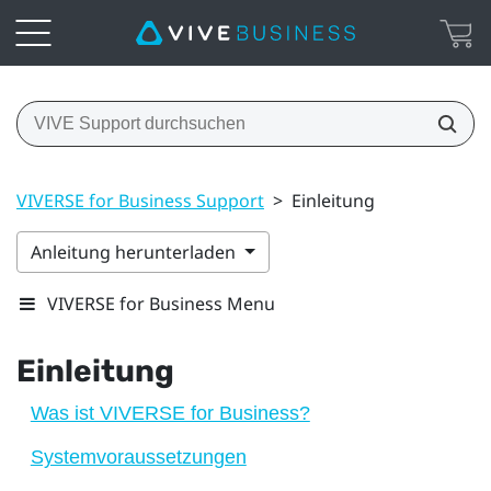
VIVERSE for Business Support
>
Einleitung
Anleitung herunterladen
VIVERSE for Business Menu
Einleitung
Was ist VIVERSE for Business?
Systemvoraussetzungen