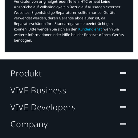
Verkäufer von originalgetreuen Teilen. HTC erhebt keine
Ansprüche auf Vollständigkeit in Bezug auf Aussagen externer
Websites. Eigenhändige Reparaturen sollten nur bei Geräte
verwendet werden, deren Garantie abgelaufen ist, da
Reparaturschäden Ihre Standardgarantie beeinträchtigen
können. Bitte wenden Sie sich an den
Kundendienst
, wenn Sie
weitere Informationen oder Hilfe bei der Reparatur Ihres Geräts
benötigen.​
Produkt
VIVE Business
VIVE Developers
Company