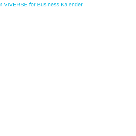
em VIVERSE for Business Kalender