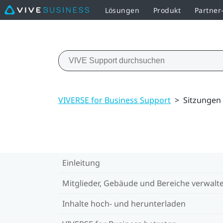
Lösungen
Produkt
Partne
VIVERSE for Business Support
>
Sitzungen 
Einleitung
Mitglieder, Gebäude und Bereiche verwalt
Inhalte hoch- und herunterladen