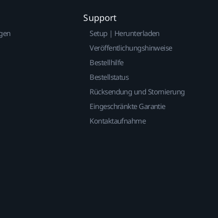
Support
gen
Setup | Herunterladen
Veröffentlichungshinweise
Bestellhilfe
Bestellstatus
Rücksendung und Stornierung
Eingeschränkte Garantie
Kontaktaufnahme