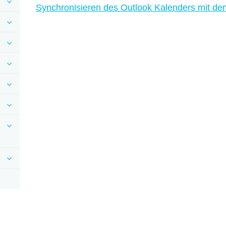
Synchronisieren des Outlook Kalenders mit d