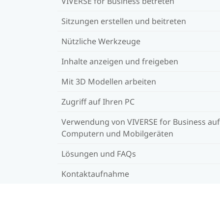
VIVERSE for Business betreten
Sitzungen erstellen und beitreten
Nützliche Werkzeuge
Inhalte anzeigen und freigeben
Mit 3D Modellen arbeiten
Zugriff auf Ihren PC
Verwendung von VIVERSE for Business auf
Computern und Mobilgeräten
Lösungen und FAQs
Kontaktaufnahme