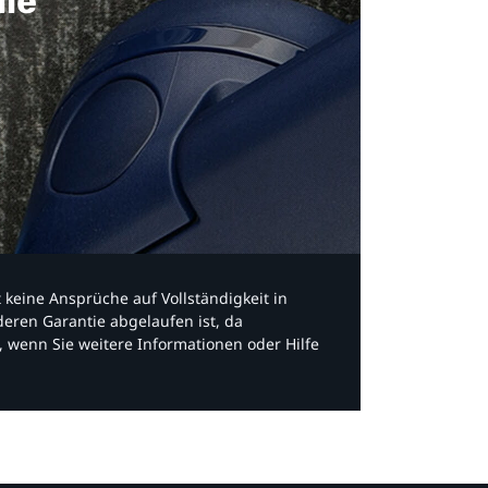
ile
bt keine Ansprüche auf Vollständigkeit in
eren Garantie abgelaufen ist, da
, wenn Sie weitere Informationen oder Hilfe