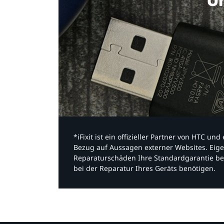
Or
*iFixit ist ein offizieller Partner von HTC u
Bezug auf Aussagen externer Websites. Eige
Reparaturschäden Ihre Standardgarantie be
bei der Reparatur Ihres Geräts benötigen.​