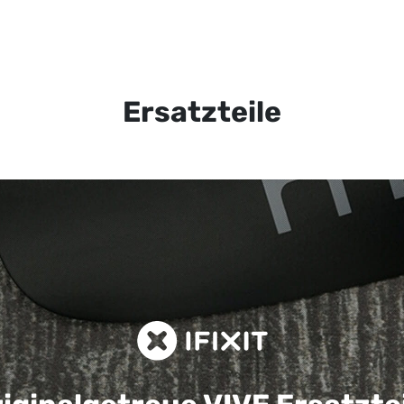
Ersatzteile