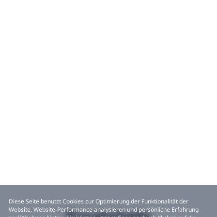
Diese Seite benutzt Cookies zur Optimierung der Funktionalität der
Website, Website-Performance analysieren und persönliche Erfahrung
Ersatzteile