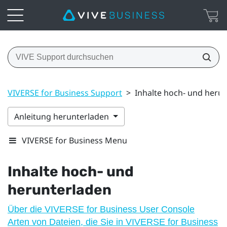
VIVERSE for Business Support
>
Inhalte hoch- und heru
Anleitung herunterladen
VIVERSE for Business Menu
Inhalte hoch- und
herunterladen
Über die VIVERSE for Business User Console
Arten von Dateien, die Sie in VIVERSE for Business