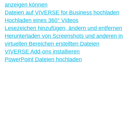
anzeigen können
Dateien auf VIVERSE for Business hochladen
Hochladen eines 360° Videos
Lesezeichen hinzufügen, ändern und entfernen
Herunterladen von Screenshots und anderen in
virtuellen Bereichen erstellten Dateien
VIVERSE Add-ons installieren
PowerPoint Dateien hochladen