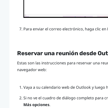
Para enviar el correo electrónico, haga clic en
Reservar una reunión desde
Out
Estas son las instrucciones para reservar una re
navegador web:
Vaya a su calendario web de
Outlook
y luego h
Si no ve el cuadro de diálogo completo para cre
Más opciones
.