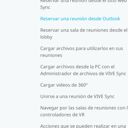
Reservar una reunión desde el sitio web
Sync
Reservar una reunión desde Outlook
Reservar una sala de reuniones desde el
lobby
Cargar archivos para utilizarlos en sus
reuniones
Cargar archivos desde la PC con el
Administrador de archivos de VIVE Sync
Cargar videos de 360°
Unirse a una reunión de VIVE Sync
Navegar por las salas de reuniones con 
controladores de VR
Acciones que se pueden realizar en una