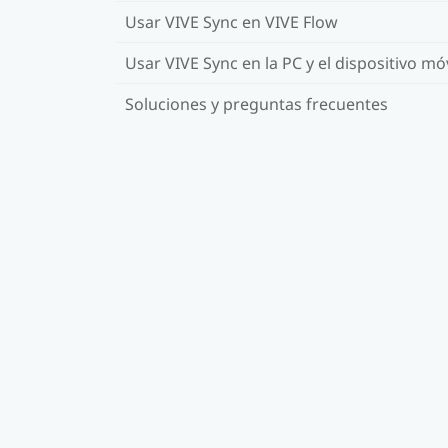
Usar VIVE Sync en VIVE Flow
Usar VIVE Sync en la PC y el dispositivo móv
Soluciones y preguntas frecuentes