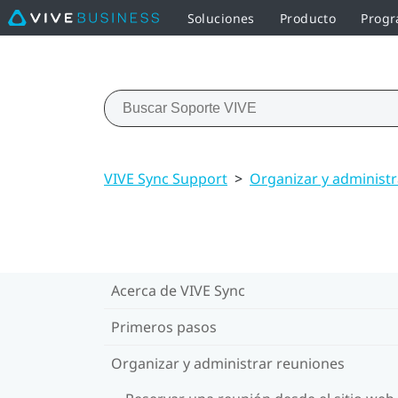
Soluciones
Producto
Progr
VIVE Sync Support
>
Organizar y administ
Acerca de VIVE Sync
Primeros pasos
Organizar y administrar reuniones