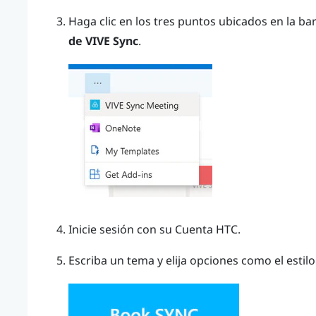
Haga clic en los tres puntos ubicados en la ba
de VIVE Sync
.
Inicie sesión con su Cuenta HTC.
Escriba un tema y elija opciones como el estilo