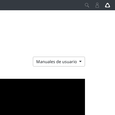
Manuales de usuario