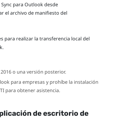
 Sync
para
Outlook
desde
r el archivo de manifiesto del
para realizar la transferencia local del
k
.
2016 o una versión posterior.
look
para empresas y prohíbe la instalación
I para obtener asistencia.
plicación de escritorio de