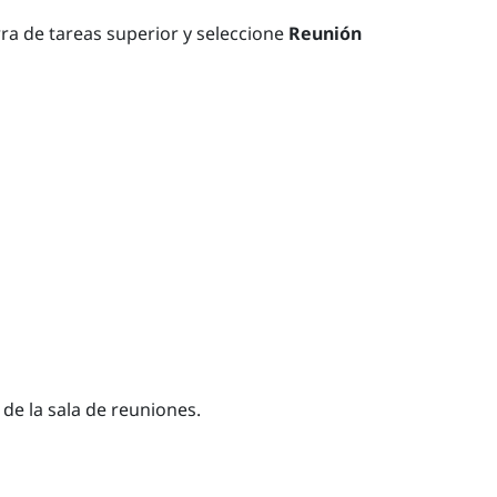
rra de tareas superior y seleccione
Reunión
 de la sala de reuniones.