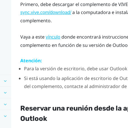
Primero, debe descargar el complemento de
VIVE
a la computadora e instala
sync.vive.com/download/
complemento.
Vaya a este
donde encontrará instrucciones 
vínculo
complemento en función de su versión de
Outloo
Atención:
Para la versión de escritorio, debe usar
Outlook
Si está usando la aplicación de escritorio de
Out
del complemento, contacte al administrador de T
Reservar una reunión desde la a
Outlook