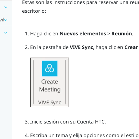
Estas son las instrucciones para reservar una re
escritorio:
il
Haga clic en
Nuevos elementos
>
Reunión
.
En la pestaña de
VIVE Sync
, haga clic en
Crear
Inicie sesión con su Cuenta HTC.
Escriba un tema y elija opciones como el estilo