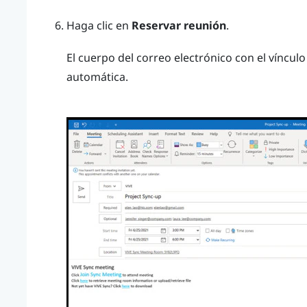
Haga clic en
Reservar reunión
.
El cuerpo del correo electrónico con el víncul
automática.