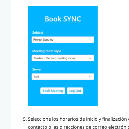
Seleccione los horarios de inicio y finalizació
contacto o las direcciones de correo electrónic