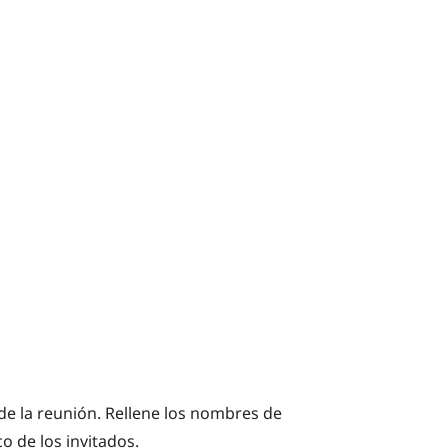
n de la reunión. Rellene los nombres de
o de los invitados.