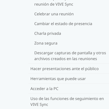
reunión de VIVE Sync
Celebrar una reunión
Cambiar el estado de presencia
Charla privada
Zona segura
Descargar capturas de pantalla y otros
archivos creados en las reuniones
Hacer presentaciones ante el público
Herramientas que puede usar
Acceder a la PC
Uso de las funciones de seguimiento en
VIVE Sync