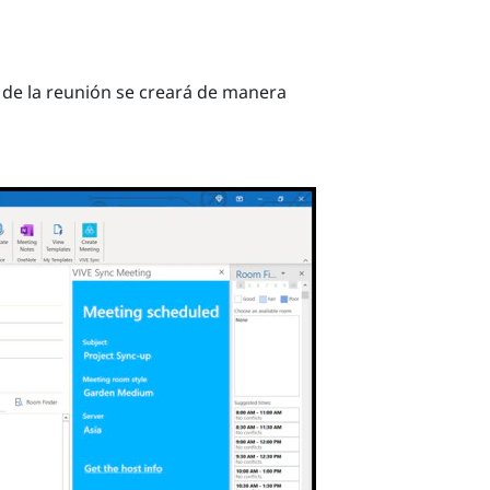
o de la reunión se creará de manera