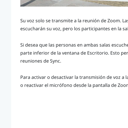
Su voz solo se transmite a la reunión de
Zoom
. L
escucharán su voz, pero los participantes en la s
Si desea que las personas en ambas salas escuche
parte inferior de la ventana de
Escritorio
. Esto pe
reuniones de
Sync
.
Para activar o desactivar la transmisión de voz a 
o reactivar el micrófono desde la pantalla de
Zoo