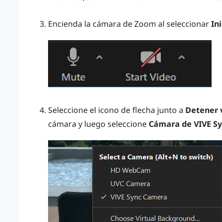
Encienda la cámara de
Zoom
al seleccionar
In
Seleccione el icono de flecha junto a
Detener 
cámara y luego seleccione
Cámara de VIVE S