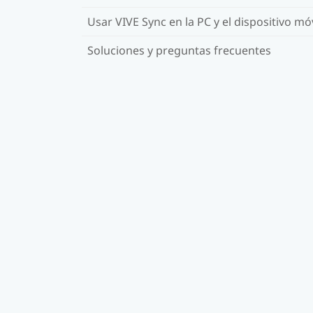
Usar VIVE Sync en la PC y el dispositivo móv
Soluciones y preguntas frecuentes