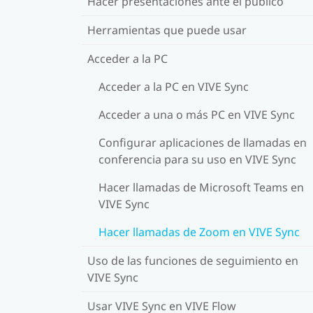
Hacer presentaciones ante el público
Herramientas que puede usar
Acceder a la PC
Acceder a la PC en VIVE Sync
Acceder a una o más PC en VIVE Sync
Configurar aplicaciones de llamadas en
conferencia para su uso en VIVE Sync
Hacer llamadas de Microsoft Teams en
VIVE Sync
Hacer llamadas de Zoom en VIVE Sync
Uso de las funciones de seguimiento en
VIVE Sync
Usar VIVE Sync en VIVE Flow