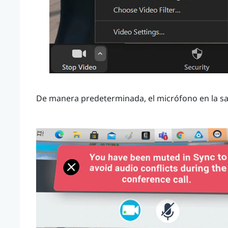
De manera predeterminada, el micrófono en la s