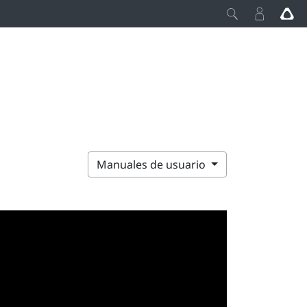
Manuales de usuario