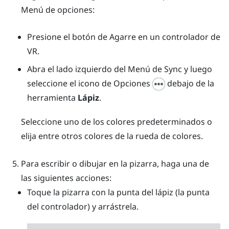
Menú de opciones
:
Presione el botón de
Agarre
en un controlador de
VR.
Abra el lado izquierdo del
Menú de Sync
y luego
seleccione el icono de Opciones
debajo de la
herramienta
Lápiz
.
Seleccione uno de los colores predeterminados o
elija entre otros colores de la rueda de colores.
Para escribir o dibujar en la pizarra, haga una de
las siguientes acciones:
Toque la pizarra con la punta del lápiz (la punta
del controlador) y arrástrela.