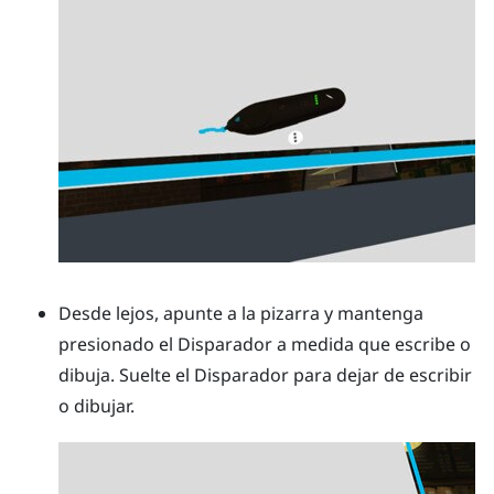
Desde lejos, apunte a la pizarra y mantenga
presionado el
Disparador
a medida que escribe o
dibuja. Suelte el
Disparador
para dejar de escribir
o dibujar.