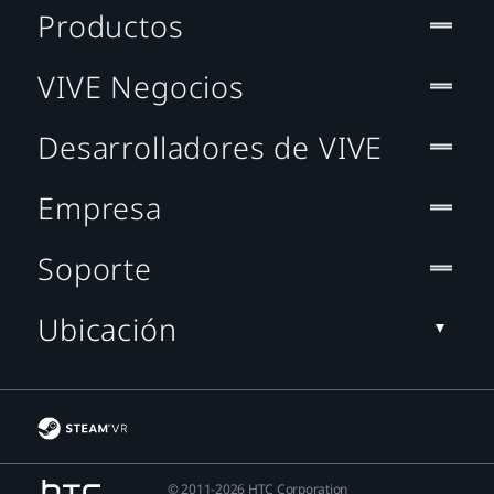
Productos
VIVE Negocios
Desarrolladores de VIVE
Empresa
Soporte
Ubicación
© 2011-2026 HTC Corporation