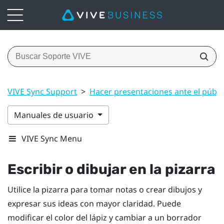
VIVE Sync Support
>
Hacer presentaciones ante el públi
Manuales de usuario
VIVE Sync Menu
Escribir o dibujar en la pizarra
Utilice la pizarra para tomar notas o crear dibujos y
expresar sus ideas con mayor claridad. Puede
modificar el color del lápiz y cambiar a un borrador