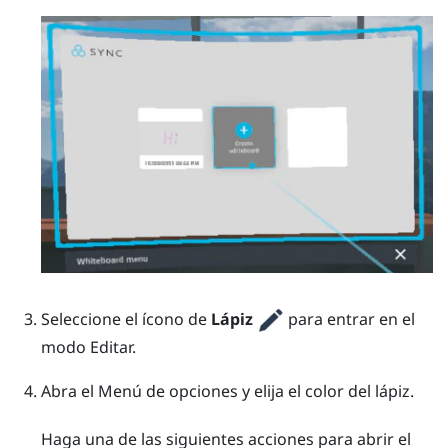
Seleccione el ícono de
Lápiz
para entrar en el
modo Editar.
Abra el
Menú de opciones
y elija el color del lápiz.
Haga una de las siguientes acciones para abrir el