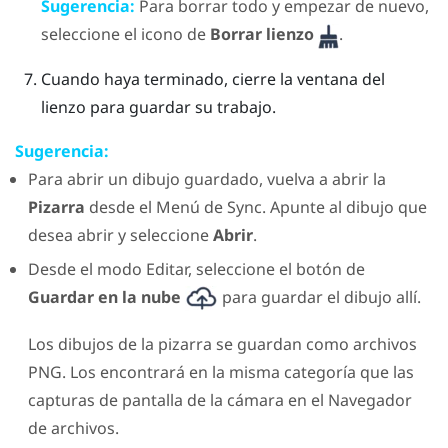
Sugerencia:
Para borrar todo y empezar de nuevo,
seleccione el icono de
Borrar lienzo
.
Cuando haya terminado, cierre la ventana del
lienzo para guardar su trabajo.
Sugerencia:
Para abrir un dibujo guardado, vuelva a abrir la
Pizarra
desde el
Menú de Sync
. Apunte al dibujo que
desea abrir y seleccione
Abrir
.
Desde el modo Editar, seleccione el botón de
Guardar en la nube
para guardar el dibujo allí.
Los dibujos de la pizarra se guardan como archivos
PNG. Los encontrará en la misma categoría que las
capturas de pantalla de la cámara en el
Navegador
de archivos
.