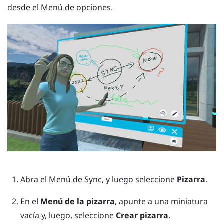
desde el
Menú de opciones
.
Abra el
Menú de Sync
, y luego seleccione
Pizarra
.
En el
Menú de la pizarra
, apunte a una miniatura
vacía y, luego, seleccione
Crear pizarra
.