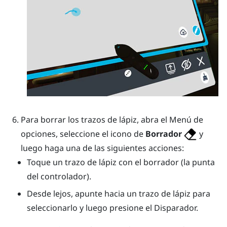
Para borrar los trazos de lápiz, abra el
Menú de
opciones
, seleccione el icono de
Borrador
y
luego haga una de las siguientes acciones:
Toque un trazo de lápiz con el borrador (la punta
del controlador).
Desde lejos, apunte hacia un trazo de lápiz para
seleccionarlo y luego presione el
Disparador
.