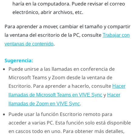
haría en la computadora.
Puede revisar el correo
electrónico, abrir archivos, etc.
Para aprender a mover, cambiar el tamaño y compartir
la ventana del escritorio de la PC, consulte
Trabajar con
.
ventanas de contenido
Sugerencia:
Puede unirse a las llamadas en conferencia de
Microsoft Teams
y
Zoom
desde la ventana de
Escritorio
. Para aprender a hacerlo, consulte
Hacer
y
llamadas de Microsoft Teams en VIVE Sync
Hacer
.
llamadas de Zoom en VIVE Sync
Puede usar la función
Escritorio remoto
para
acceder a varias PC. Esta función solo está disponible
en cascos todo en uno. Para obtener más detalles,