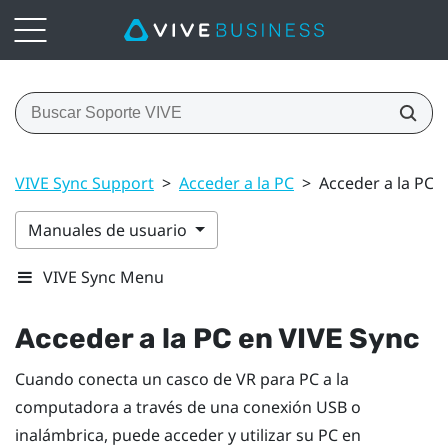
VIVE Sync Support
>
Acceder a la PC
>
Acceder a la PC 
Manuales de usuario
VIVE Sync Menu
Acceder a la PC en
VIVE Sync
Cuando conecta un casco de VR para PC a la
computadora a través de una conexión USB o
inalámbrica, puede acceder y utilizar su PC en