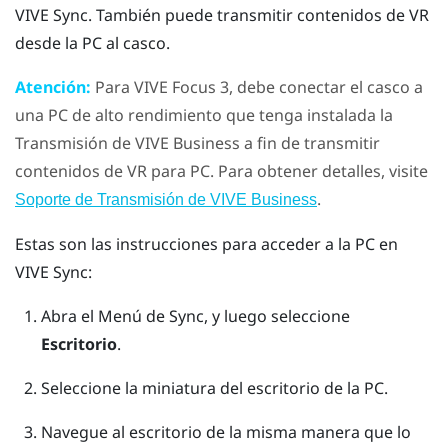
VIVE Sync
. También puede transmitir contenidos de VR
desde la PC al casco.
Atención:
Para
VIVE Focus 3
, debe conectar el casco a
una PC de alto rendimiento que tenga instalada la
Transmisión de VIVE Business
a fin de transmitir
contenidos de VR para PC. Para obtener detalles, visite
.
Soporte de Transmisión de VIVE Business
Estas son las instrucciones para acceder a la PC en
VIVE Sync
:
Abra el
Menú de Sync
, y luego seleccione
Escritorio
.
Seleccione la miniatura del escritorio de la PC.
Navegue al escritorio de la misma manera que lo