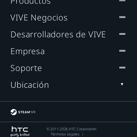
Productos
VIVE Negocios
Desarrolladores de VIVE
Empresa
Soporte
Ubicación
© 2011-2026 HTC Corporation
Términos Legales