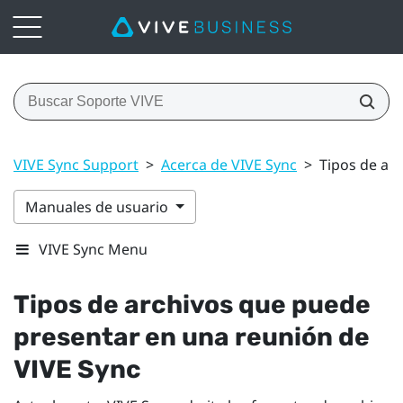
VIVE Sync Support
>
Acerca de VIVE Sync
>
Tipos de ar
Manuales de usuario
VIVE Sync Menu
Tipos de archivos que puede
presentar en una reunión de
VIVE Sync