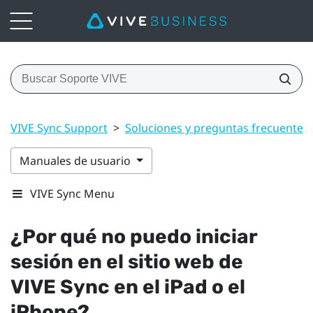
VIVE Sync Support
>
Soluciones y preguntas frecuentes
Manuales de usuario
VIVE Sync Menu
¿Por qué no puedo iniciar
sesión en el sitio web de
VIVE Sync
en el
iPad
o el
iPhone
?