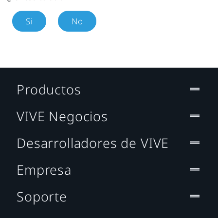
Si
No
Productos
VIVE Negocios
Desarrolladores de VIVE
Empresa
Soporte