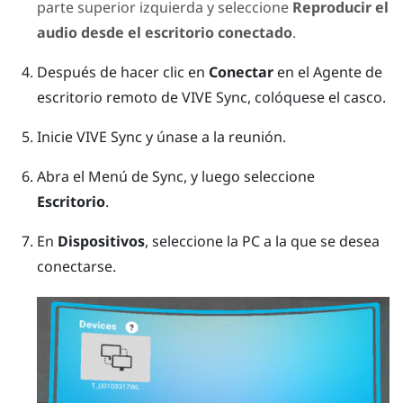
parte superior izquierda y seleccione
Reproducir el
audio desde el escritorio conectado
.
Después de hacer clic en
Conectar
en el
Agente de
escritorio remoto de VIVE Sync
, colóquese el casco.
Inicie
VIVE Sync
y únase a la reunión.
Abra el
Menú de Sync
, y luego seleccione
Escritorio
.
En
Dispositivos
, seleccione la PC a la que se desea
conectarse.