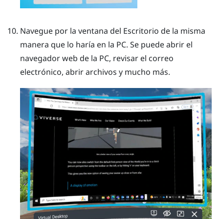
Navegue por la ventana del
Escritorio
de la misma
manera que lo haría en la PC.
Se puede abrir el
navegador web de la PC, revisar el correo
electrónico, abrir archivos y mucho más.