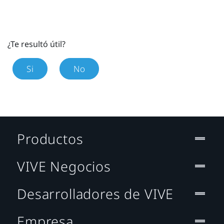
¿Te resultó útil?
Si
No
Productos
VIVE Negocios
Desarrolladores de VIVE
Empresa