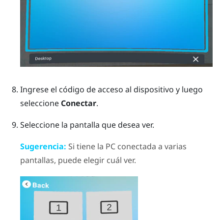
Ingrese el código de acceso al dispositivo y luego
seleccione
Conectar
.
Seleccione la pantalla que desea ver.
Sugerencia:
Si tiene la PC conectada a varias
pantallas, puede elegir cuál ver.