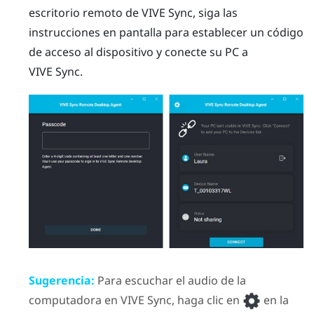
escritorio remoto de VIVE Sync
, siga las
instrucciones en pantalla para establecer un código
de acceso al dispositivo y conecte su PC a
VIVE Sync
.
Sugerencia:
Para escuchar el audio de la
computadora en
VIVE Sync
, haga clic en
en la