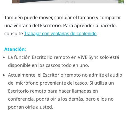
También puede mover, cambiar el tamaño y compartir
una ventana del
Escritorio
. Para aprender a hacerlo,
consulte
.
Trabajar con ventanas de contenido
Atención:
La función
Escritorio remoto
en
VIVE Sync
solo está
disponible en los cascos todo en uno.
Actualmente, el
Escritorio remoto
no admite el audio
del micrófono proveniente del casco. Si utiliza un
Escritorio remoto
para hacer llamadas en
conferencia, podrá oír a los demás, pero ellos no
podrán oírle a usted.