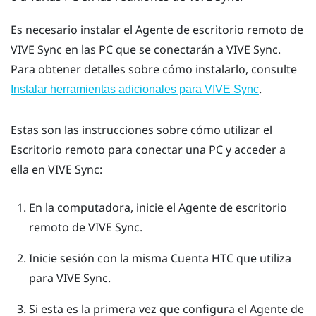
Es necesario instalar el
Agente de escritorio remoto de
VIVE Sync
en las PC que se conectarán a
VIVE Sync
.
Para obtener detalles sobre cómo instalarlo, consulte
.
Instalar herramientas adicionales para VIVE Sync
Estas son las instrucciones sobre cómo utilizar el
Escritorio remoto
para conectar una PC y acceder a
ella en
VIVE Sync
:
En la computadora, inicie el
Agente de escritorio
remoto de VIVE Sync
.
Inicie sesión con la misma Cuenta HTC que utiliza
para
VIVE Sync
.
Si esta es la primera vez que configura el
Agente de