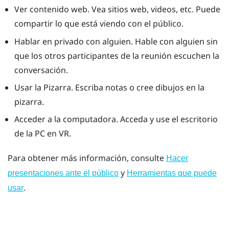
Ver contenido web. Vea sitios web, videos, etc. Puede
compartir lo que está viendo con el público.
Hablar en privado con alguien. Hable con alguien sin
que los otros participantes de la reunión escuchen la
conversación.
Usar la
Pizarra
. Escriba notas o cree dibujos en la
pizarra.
Acceder a la computadora. Acceda y use el escritorio
de la PC en VR.
Para obtener más información, consulte
Hacer
y
presentaciones ante el público
Herramientas que puede
.
usar