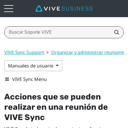
VIVE Sync Support
>
Organizar y administrar reuniones
Manuales de usuario
VIVE Sync Menu
Acciones que se pueden
realizar en una reunión de
VIVE Sync