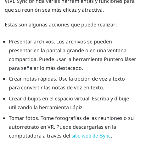
VIVE Sync
brinda varias herramientas y funciones para
que su reunión sea más eficaz y atractiva.
Estas son algunas acciones que puede realizar:
Presentar archivos. Los archivos se pueden
presentar en la
pantalla grande
o en una ventana
compartida. Puede usar la herramienta
Puntero láser
para señalar lo más destacado.
Crear notas rápidas. Use la opción de voz a texto
para convertir las notas de voz en texto.
Crear dibujos en el espacio virtual. Escriba y dibuje
utilizando la herramienta
Lápiz
.
Tomar fotos. Tome fotografías de las reuniones o su
autorretrato en VR. Puede descargarlas en la
computadora a través del
.
sitio web de Sync