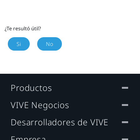
¿Te resultó útil?
Si
No
Productos
VIVE Negocios
Desarrolladores de VIVE
Empresa