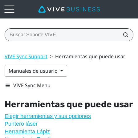
VIVE Sync Support
>
Herramientas que puede usar
Manuales de usuario
VIVE Sync Menu
Herramientas que puede usar
Elegir herramientas y sus opciones
Puntero láser
Herramienta Lápiz