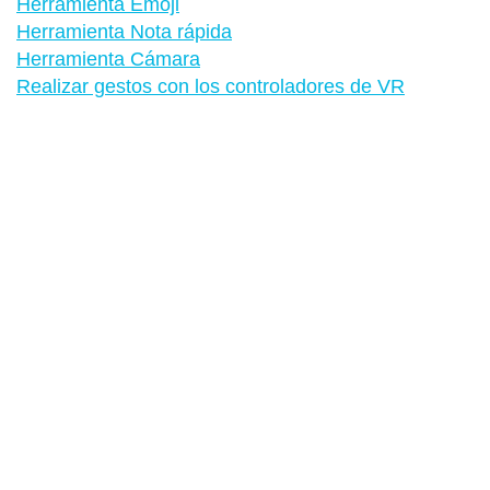
Herramienta Emoji
Herramienta Nota rápida
Herramienta Cámara
Realizar gestos con los controladores de VR