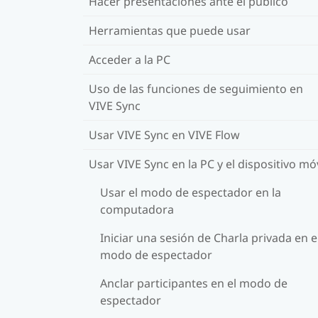
Hacer presentaciones ante el público
Herramientas que puede usar
Acceder a la PC
Uso de las funciones de seguimiento en
VIVE Sync
Usar VIVE Sync en VIVE Flow
Usar VIVE Sync en la PC y el dispositivo móv
Usar el modo de espectador en la
computadora
Iniciar una sesión de Charla privada en e
modo de espectador
Anclar participantes en el modo de
espectador