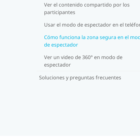
Ver el contenido compartido por los
participantes
Usar el modo de espectador en el teléf
Cómo funciona la zona segura en el mo
de espectador
Ver un video de 360° en modo de
espectador
Soluciones y preguntas frecuentes