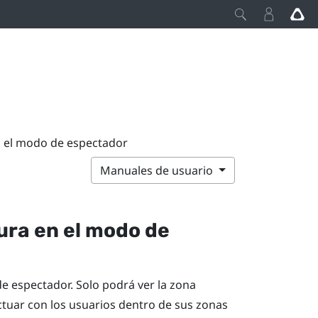
n el modo de espectador
Manuales de usuario
ura en el modo de
e espectador. Solo podrá ver la zona
tuar con los usuarios dentro de sus zonas