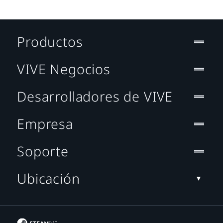
Productos
VIVE Negocios
Desarrolladores de VIVE
Empresa
Soporte
Ubicación