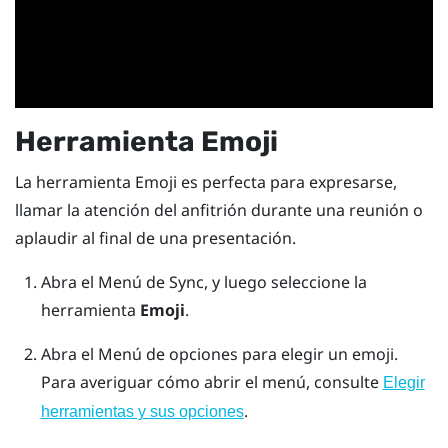
Herramienta Emoji
La herramienta Emoji es perfecta para expresarse,
llamar la atención del anfitrión durante una reunión o
aplaudir al final de una presentación.
Abra el
Menú de Sync
, y luego seleccione la
herramienta
Emoji
.
Abra el
Menú de opciones
para elegir un emoji.
Para averiguar cómo abrir el menú, consulte
Elegir
.
herramientas y sus opciones