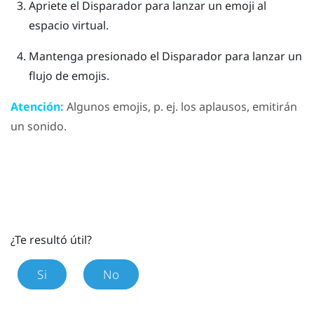
Apriete el
Disparador
para lanzar un emoji al
espacio virtual.
Mantenga presionado el
Disparador
para lanzar un
flujo de emojis.
Atención:
Algunos emojis, p. ej. los aplausos, emitirán
un sonido.
¿Te resultó útil?
Si
No