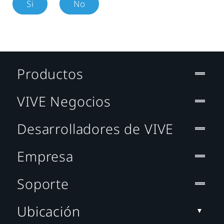
Si
No
Productos
VIVE Negocios
Desarrolladores de VIVE
Empresa
Soporte
Ubicación