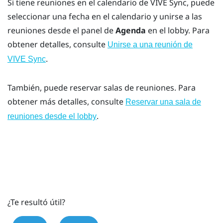
Si tiene reuniones en el calendario de
VIVE Sync
, puede
seleccionar una fecha en el calendario y unirse a las
reuniones desde el panel de
Agenda
en el lobby. Para
obtener detalles, consulte
Unirse a una reunión de
.
VIVE Sync
También, puede reservar salas de reuniones. Para
obtener más detalles, consulte
Reservar una sala de
.
reuniones desde el lobby
¿Te resultó útil?