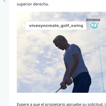
superior derecha.
Espere a que el propietario apruebe su solicitud. 