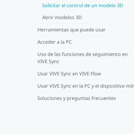
Solicitar el control de un modelo 3D
Abrir modelos 3D
Herramientas que puede usar
Acceder a la PC
Uso de las funciones de seguimiento en
VIVE Sync
Usar VIVE Sync en VIVE Flow
Usar VIVE Sync en la PC y el dispositivo móv
Soluciones y preguntas frecuentes