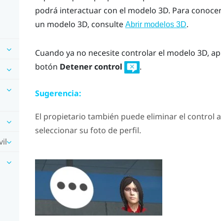
podrá interactuar con el modelo 3D. Para conoce
un modelo 3D, consulte
.
Abrir modelos 3D
Cuando ya no necesite controlar el modelo 3D, ap
botón
Detener control
.
Sugerencia:
El propietario también puede eliminar el control 
seleccionar su foto de perfil.
il