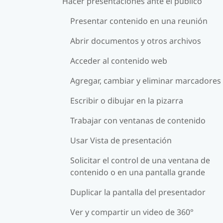
Hacer presentaciones ante el público
Presentar contenido en una reunión
Abrir documentos y otros archivos
Acceder al contenido web
Agregar, cambiar y eliminar marcadores
Escribir o dibujar en la pizarra
Trabajar con ventanas de contenido
Usar Vista de presentación
Solicitar el control de una ventana de
contenido o en una pantalla grande
Duplicar la pantalla del presentador
Ver y compartir un video de 360°