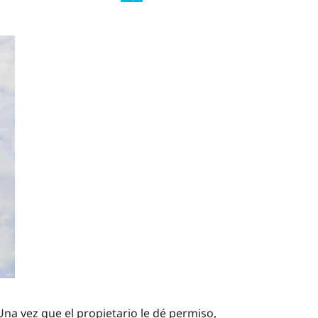
Una vez que el propietario le dé permiso,