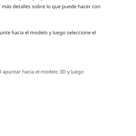
r más detalles sobre lo que puede hacer con
unte hacia el modelo y luego seleccione el
al apuntar hacia el modelo 3D y luego