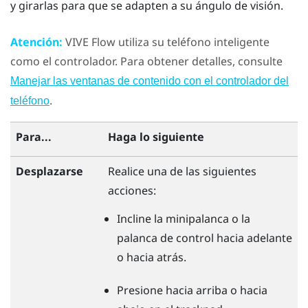
y girarlas para que se adapten a su ángulo de visión.
Atención:
VIVE Flow
utiliza su teléfono inteligente
como el controlador. Para obtener detalles, consulte
Manejar las ventanas de contenido con el controlador del
.
teléfono
Para...
Haga lo siguiente
Desplazarse
Realice una de las siguientes
acciones:
Incline la minipalanca o la
palanca de control hacia adelante
o hacia atrás.
Presione hacia arriba o hacia