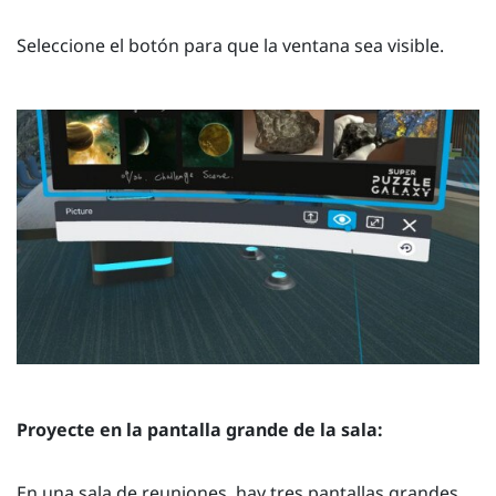
Seleccione el botón para que la ventana sea visible.
Proyecte en la
pantalla grande
de la sala:
En una sala de reuniones, hay tres pantallas grandes