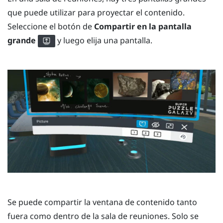
que puede utilizar para proyectar el contenido.
Seleccione el botón de
Compartir en la pantalla
grande
y luego elija una pantalla.
Se puede compartir la ventana de contenido tanto
fuera como dentro de la sala de reuniones. Solo se