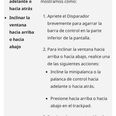
adelante o
mostramos cómo:
hacia atrás
Apriete el
Disparador
Inclinar la
brevemente para agarrar la
ventana
barra de control en la parte
hacia arriba
inferior de la pantalla.
o hacia
abajo
Para inclinar la ventana hacia
arriba o hacia abajo, realice una
de las siguientes acciones:
Incline la minipalanca o la
palanca de control hacia
adelante o hacia atrás.
Presione hacia arriba o hacia
abajo en el trackpad.