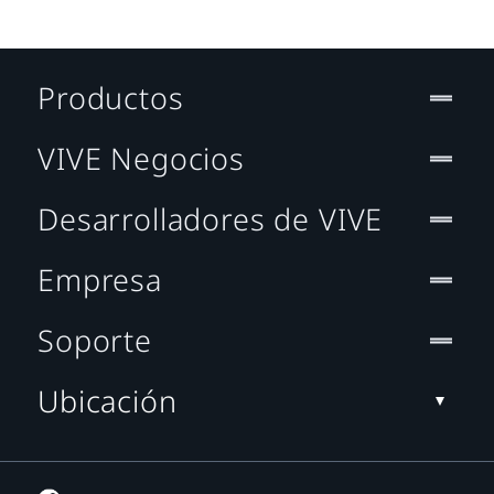
Productos
VIVE Negocios
Desarrolladores de VIVE
Empresa
Soporte
Ubicación