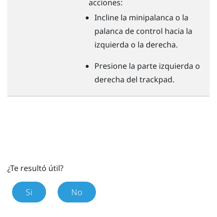
acciones:
Incline la minipalanca o la
palanca de control hacia la
izquierda o la derecha.
Presione la parte izquierda o
derecha del trackpad.
¿Te resultó útil?
Si
No