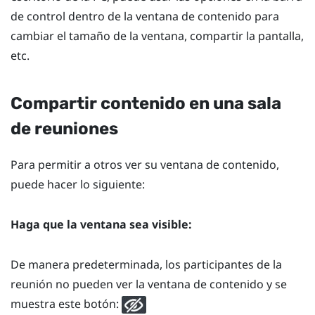
de control dentro de la ventana de contenido para
cambiar el tamaño de la ventana, compartir la pantalla,
etc.
Compartir contenido en una sala
de reuniones
Para permitir a otros ver su ventana de contenido,
puede hacer lo siguiente:
Haga que la ventana sea visible:
De manera predeterminada, los participantes de la
reunión no pueden ver la ventana de contenido y se
muestra este botón: