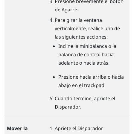
Presione brevemente el botón
de
Agarre
.
Para girar la ventana
verticalmente, realice una de
las siguientes acciones:
Incline la minipalanca o la
palanca de control hacia
adelante o hacia atrás.
Presione hacia arriba o hacia
abajo en el trackpad.
Cuando termine, apriete el
Disparador
.
Mover la
Apriete el
Disparador