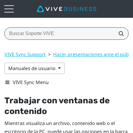
VIVE Sync Support
>
Hacer presentaciones ante el públi
Manuales de usuario
VIVE Sync Menu
Trabajar con ventanas de
contenido
Mientras visualiza un archivo, contenido web o el
escritorio de la PC, puede usar las opciones en la barra