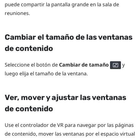
puede compartir la pantalla grande en la sala de
reuniones.
Cambiar el tamaño de las ventanas
de contenido
Seleccione el botón de
Cambiar de tamaño
y
luego elija el tamaño de la ventana.
Ver, mover y ajustar las ventanas
de contenido
Use el controlador de VR para navegar por las páginas
de contenido, mover las ventanas por el espacio virtual