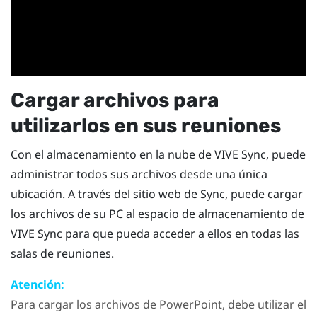
Cargar archivos para
utilizarlos en sus reuniones
Con el almacenamiento en la nube de
VIVE Sync
, puede
administrar todos sus archivos desde una única
ubicación. A través del sitio web de
Sync
, puede cargar
los archivos de su PC al espacio de almacenamiento de
VIVE Sync
para que pueda acceder a ellos en todas las
salas de reuniones.
Atención:
Para cargar los archivos de
PowerPoint
, debe utilizar el