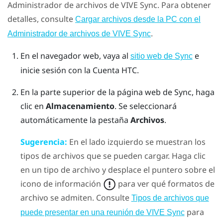
Administrador de archivos de VIVE Sync
. Para obtener
detalles, consulte
Cargar archivos desde la PC con el
.
Administrador de archivos de VIVE Sync
En el navegador web, vaya al
e
sitio web de Sync
inicie sesión con la Cuenta HTC.
En la parte superior de la página web de Sync, haga
clic en
Almacenamiento
.
Se seleccionará
automáticamente la pestaña
Archivos
.
Sugerencia:
En el lado izquierdo se muestran los
tipos de archivos que se pueden cargar. Haga clic
en un tipo de archivo y desplace el puntero sobre el
icono de información
para ver qué formatos de
archivo se admiten. Consulte
Tipos de archivos que
para
puede presentar en una reunión de VIVE Sync