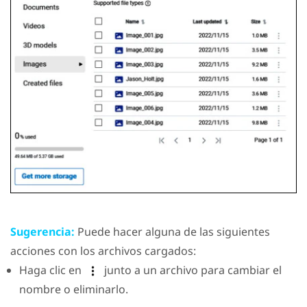
Sugerencia:
Puede hacer alguna de las siguientes
acciones con los archivos cargados:
Haga clic en
junto a un archivo para cambiar el
nombre o eliminarlo.