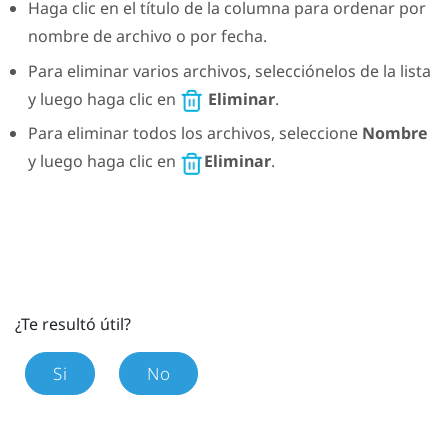
Haga clic en el título de la columna para ordenar por
nombre de archivo o por fecha.
Para eliminar varios archivos, selecciónelos de la lista
y luego haga clic en
Eliminar
.
Para eliminar todos los archivos, seleccione
Nombre
y luego haga clic en
Eliminar
.
¿Te resultó útil?
Si
No