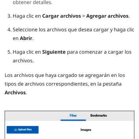
obtener detalles.
Haga clic en
Cargar archivos
>
Agregar archivos
.
Seleccione los archivos que desea cargar y haga clic
en
Abrir
.
Haga clic en
Siguiente
para comenzar a cargar los
archivos.
Los archivos que haya cargado se agregarán en los
tipos de archivos correspondientes, en la pestaña
Archivos
.