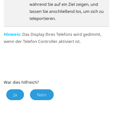
während Sie auf ein Ziel zeigen, und
lassen Sie anschließend los, um sich zu
teleportieren.
Hinweis:
Das Display Ihres Telefons wird gedimmt,
wenn der Telefon Controller aktiviert ist.
War dies hilfreich?
Ja
Nein