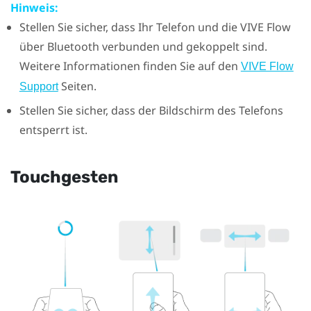
Hinweis:
Stellen Sie sicher, dass Ihr Telefon und die
VIVE Flow
über
Bluetooth
verbunden und gekoppelt sind.
Weitere Informationen finden Sie auf den
VIVE Flow
Seiten.
Support
Stellen Sie sicher, dass der Bildschirm des Telefons
entsperrt ist.
Touchgesten