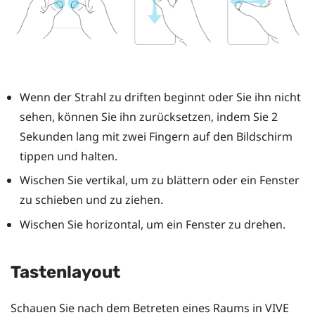
Wenn der Strahl zu driften beginnt oder Sie ihn nicht
sehen, können Sie ihn zurücksetzen, indem Sie 2
Sekunden lang mit zwei Fingern auf den Bildschirm
tippen und halten.
Wischen Sie vertikal, um zu blättern oder ein Fenster
zu schieben und zu ziehen.
Wischen Sie horizontal, um ein Fenster zu drehen.
Tastenlayout
Schauen Sie nach dem Betreten eines Raums in
VIVE