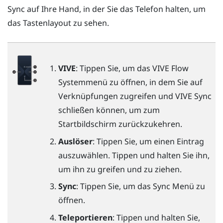
Sync
auf Ihre Hand, in der Sie das Telefon halten, um
das Tastenlayout zu sehen.
VIVE
: Tippen Sie, um das
VIVE Flow
Systemmenü zu öffnen, in dem Sie auf
Verknüpfungen zugreifen und
VIVE Sync
schließen können, um zum
Startbildschirm zurückzukehren.
Auslöser
: Tippen Sie, um einen Eintrag
auszuwählen. Tippen und halten Sie ihn,
um ihn zu greifen und zu ziehen.
Sync
: Tippen Sie, um das
Sync Menü
zu
öffnen.
Teleportieren
: Tippen und halten Sie,