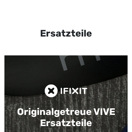
Ersatzteile
Originalgetreue VIVE
Ersatzteile