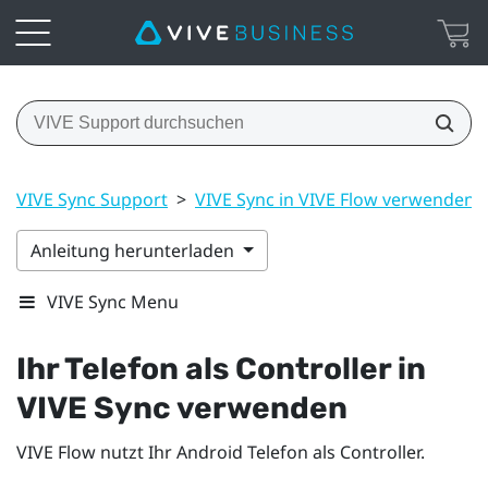
VIVE Sync Support
>
VIVE Sync in VIVE Flow verwenden
Anleitung herunterladen
VIVE Sync Menu
Ihr Telefon als Controller in
VIVE Sync
verwenden
VIVE Flow
nutzt Ihr
Android
Telefon als Controller.