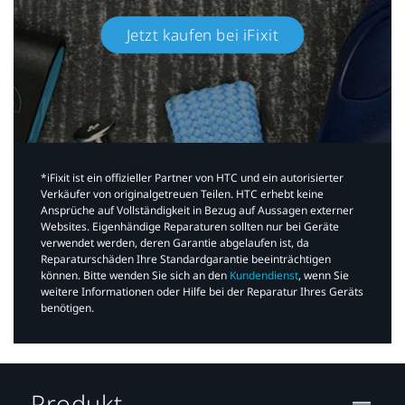
Jetzt kaufen bei iFixit​
*iFixit ist ein offizieller Partner von HTC und ein autorisierter
Verkäufer von originalgetreuen Teilen. HTC erhebt keine
Ansprüche auf Vollständigkeit in Bezug auf Aussagen externer
Websites. Eigenhändige Reparaturen sollten nur bei Geräte
verwendet werden, deren Garantie abgelaufen ist, da
Reparaturschäden Ihre Standardgarantie beeinträchtigen
können. Bitte wenden Sie sich an den
Kundendienst
, wenn Sie
weitere Informationen oder Hilfe bei der Reparatur Ihres Geräts
benötigen.​
Produkt