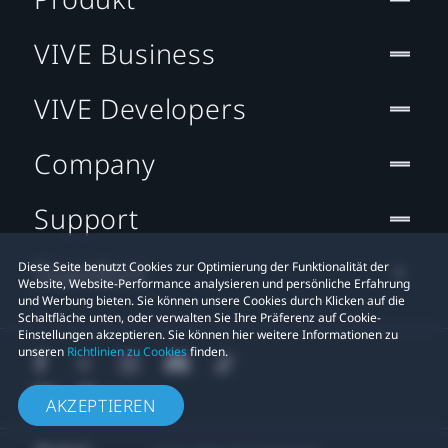
VIVE Business
VIVE Developers
Company
Support
Standort
Diese Seite benutzt Cookies zur Optimierung der Funktionalität der
Website, Website-Performance analysieren und persönliche Erfahrung
und Werbung bieten. Sie können unsere Cookies durch Klicken auf die
Schaltfläche unten, oder verwalten Sie Ihre Präferenz auf Cookie-
Einstellungen akzeptieren. Sie können hier weitere Informationen zu
unseren
Richtlinien zu Cookies
finden.
AKZEPTIEREN