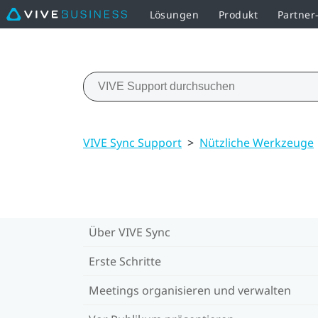
Lösungen
Produkt
Partne
VIVE Sync Support
>
Nützliche Werkzeuge
Über VIVE Sync
Erste Schritte
Meetings organisieren und verwalten