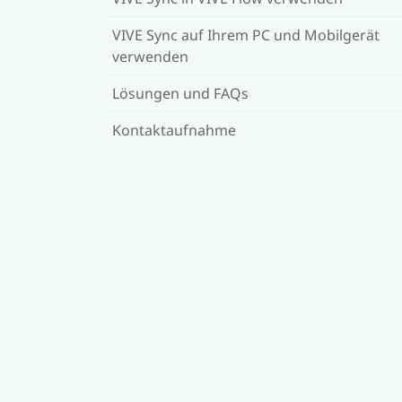
VIVE Sync auf Ihrem PC und Mobilgerät
verwenden
Lösungen und FAQs
Kontaktaufnahme