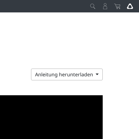
Anleitung herunterladen