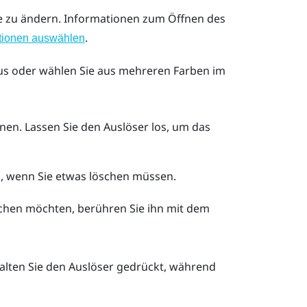
be zu ändern.
Informationen zum Öffnen des
.
tionen auswählen
aus oder wählen Sie aus mehreren Farben im
nen. Lassen Sie den Auslöser los, um das
, wenn Sie etwas löschen müssen.
schen möchten, berühren Sie ihn mit dem
alten Sie den
Auslöser
gedrückt, während