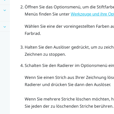
Öffnen Sie das
Optionsmenü
, um die Stiftfar
Menüs finden Sie unter
Werkzeuge und ihre Op
Wählen Sie eine der voreingestellten Farben 
Farbrad.
Halten Sie den
Auslöser
gedrückt, um zu zeich
Zeichnen zu stoppen.
Schalten Sie den Radierer im
Optionsmenü
ein
Wenn Sie einen Strich aus Ihrer Zeichnung lö
Radierer und drücken Sie dann den
Auslöser
.
Wenn Sie mehrere Striche löschen möchten, h
Sie jeden der zu löschenden Striche berühren.