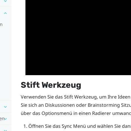
en
Stift Werkzeug
Verwenden Sie das Stift Werkzeug, um Ihre Idee
Sie sich an Diskussionen oder Brainstorming Sit
über das
Optionsmenü
in einen Radierer umwand
en
Öffnen Sie das
Sync Menü
und wählen Sie dan