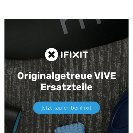
Originalgetreue VIVE
Ersatzteile
Jetzt kaufen bei iFixit​