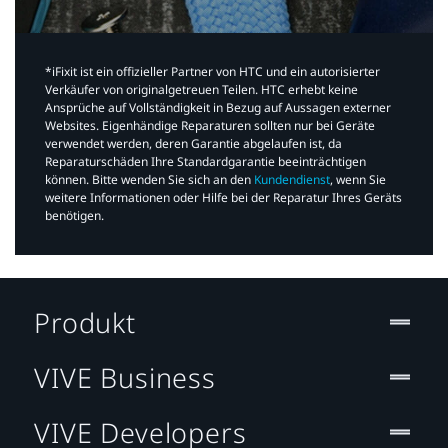
*iFixit ist ein offizieller Partner von HTC und ein autorisierter
Verkäufer von originalgetreuen Teilen. HTC erhebt keine
Ansprüche auf Vollständigkeit in Bezug auf Aussagen externer
Websites. Eigenhändige Reparaturen sollten nur bei Geräte
verwendet werden, deren Garantie abgelaufen ist, da
Reparaturschäden Ihre Standardgarantie beeinträchtigen
können. Bitte wenden Sie sich an den
Kundendienst
, wenn Sie
weitere Informationen oder Hilfe bei der Reparatur Ihres Geräts
benötigen.​
Produkt
VIVE Business
VIVE Developers