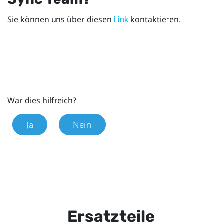
Sie können uns über diesen
kontaktieren.
Link
War dies hilfreich?
Ja
Nein
Ersatzteile