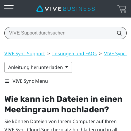
VIVE Sync Support
>
Lösungen und FAQs
>
VIVE Sync M
Anleitung herunterladen
VIVE Sync Menu
Wie kann ich Dateien in einen
Meetingraum hochladen?
Sie können Dateien von Ihrem Computer auf Ihren
VIVE Sync
Cloud-Speicherplatz hochladen und in all