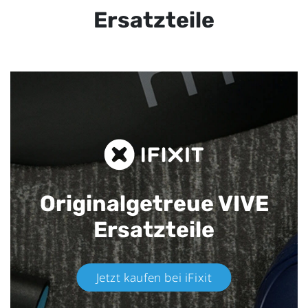
Ersatzteile
Originalgetreue VIVE
Ersatzteile
Jetzt kaufen bei iFixit​