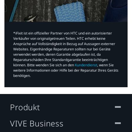
*iFixit ist ein offizieller Partner von HTC und ein autorisierter
Verkäufer von originalgetreuen Teilen. HTC erhebt keine
Ansprüche auf Vollständigkeit in Bezug auf Aussagen externer
Websites. Eigenhändige Reparaturen sollten nur bei Geräte
verwendet werden, deren Garantie abgelaufen ist, da
Reparaturschäden Ihre Standardgarantie beeinträchtigen
können. Bitte wenden Sie sich an den
Kundendienst
, wenn Sie
weitere Informationen oder Hilfe bei der Reparatur Ihres Geräts
benötigen.​
Produkt
VIVE Business