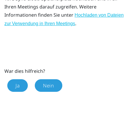
Ihren Meetings darauf zugreifen. Weitere
Informationen finden Sie unter
Hochladen von Dateien
.
zur Verwendung in Ihren Meetings
War dies hilfreich?
Ja
Nein