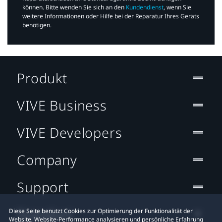
können. Bitte wenden Sie sich an den
Kundendienst
, wenn Sie
weitere Informationen oder Hilfe bei der Reparatur Ihres Geräts
benötigen.​
Produkt
VIVE Business
VIVE Developers
Company
Support
Standort
Diese Seite benutzt Cookies zur Optimierung der Funktionalität der
Website, Website-Performance analysieren und persönliche Erfahrung