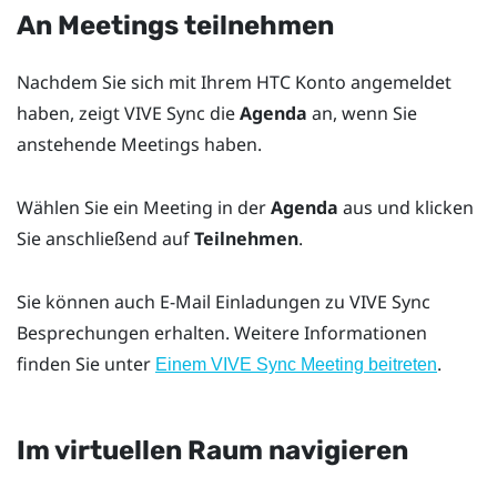
An Meetings teilnehmen
Nachdem Sie sich mit Ihrem HTC Konto angemeldet
haben, zeigt
VIVE Sync
die
Agenda
an, wenn Sie
anstehende Meetings haben.
Wählen Sie ein Meeting in der
Agenda
aus und klicken
Sie anschließend auf
Teilnehmen
.
Sie können auch E-Mail Einladungen zu
VIVE Sync
Besprechungen erhalten. Weitere Informationen
finden Sie unter
.
Einem VIVE Sync Meeting beitreten
Im virtuellen Raum navigieren