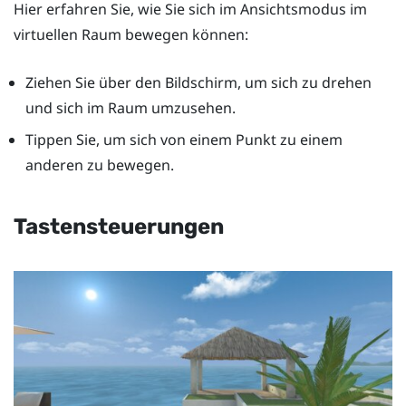
Hier erfahren Sie, wie Sie sich im Ansichtsmodus im
virtuellen Raum bewegen können:
Ziehen Sie über den Bildschirm, um sich zu drehen
und sich im Raum umzusehen.
Tippen Sie, um sich von einem Punkt zu einem
anderen zu bewegen.
Tastensteuerungen