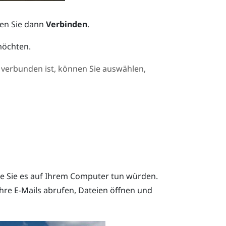
len Sie dann
Verbinden
.
möchten.
verbunden ist, können Sie auswählen,
ie Sie es auf Ihrem Computer tun würden.
re E-Mails abrufen, Dateien öffnen und