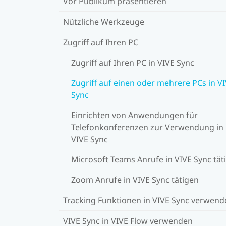
Vor Publikum präsentieren
Nützliche Werkzeuge
Zugriff auf Ihren PC
Zugriff auf Ihren PC in VIVE Sync
Zugriff auf einen oder mehrere PCs in V
Sync
Einrichten von Anwendungen für
Telefonkonferenzen zur Verwendung in
VIVE Sync
Microsoft Teams Anrufe in VIVE Sync tät
Zoom Anrufe in VIVE Sync tätigen
Tracking Funktionen in VIVE Sync verwend
VIVE Sync in VIVE Flow verwenden