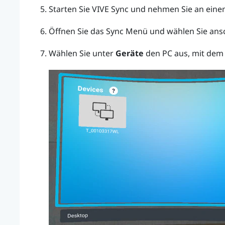
Starten Sie
VIVE Sync
und nehmen Sie an einem
Öffnen Sie das
Sync Menü
und wählen Sie ans
Wählen Sie unter
Geräte
den PC aus, mit dem 