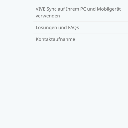
VIVE Sync auf Ihrem PC und Mobilgerät
verwenden
Lösungen und FAQs
Kontaktaufnahme