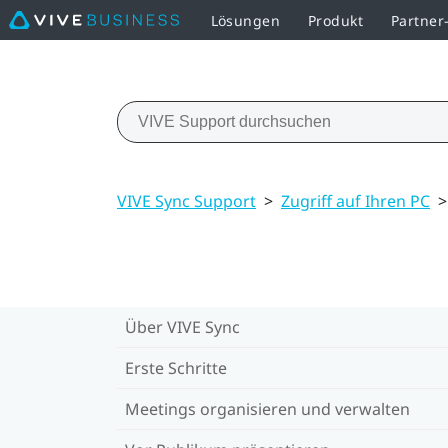
Lösungen
Produkt
Partne
VIVE Sync Support
>
Zugriff auf Ihren PC
>
Über VIVE Sync
Erste Schritte
Meetings organisieren und verwalten