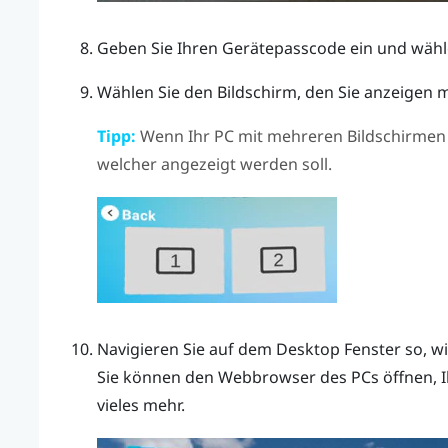
Geben Sie Ihren Gerätepasscode ein und wäh
Wählen Sie den Bildschirm, den Sie anzeigen 
Tipp:
Wenn Ihr PC mit mehreren Bildschirmen 
welcher angezeigt werden soll.
Navigieren Sie auf dem
Desktop
Fenster so, w
Sie können den Webbrowser des PCs öffnen, Ih
vieles mehr.