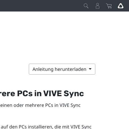
Anleitung herunterladen
rere PCs in
VIVE Sync
 einen oder mehrere PCs in
VIVE Sync
auf den PCs installieren, die mit
VIVE Sync