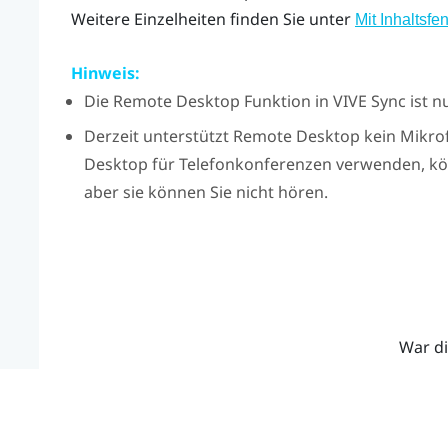
Weitere Einzelheiten finden Sie unter
Mit Inhaltsfe
Hinweis:
Die
Remote Desktop
Funktion in
VIVE Sync
ist n
Derzeit unterstützt
Remote Desktop
kein Mikro
Desktop
für Telefonkonferenzen verwenden, kö
aber sie können Sie nicht hören.
War di