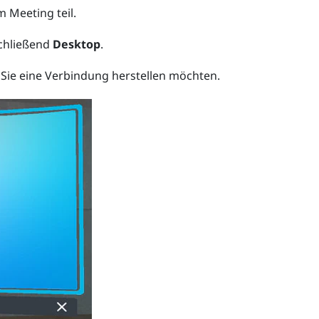
 Meeting teil.
chließend
Desktop
.
Sie eine Verbindung herstellen möchten.