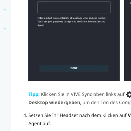
Tipp:
Klicken Sie in
VIVE Sync
oben links auf
Desktop wiedergeben
, um den Ton des Comp
Setzen Sie Ihr Headset nach dem Klicken auf
V
Agent
auf.