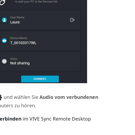
und wählen Sie
Audio vom verbundenen
uters zu hören.
erbinden
im
VIVE Sync Remote Desktop