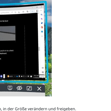
, in der Größe verändern und freigeben.