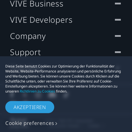
VIVE Business
VIVE Developers
Company
Support
Standort
Diese Seite benutzt Cookies zur Optimierung der Funktionalität der
Website, Website-Performance analysieren und persönliche Erfahrung
und Werbung bieten. Sie können unsere Cookies durch Klicken auf die
Schaltfläche unten, oder verwalten Sie Ihre Präferenz auf Cookie-
Einstellungen akzeptieren. Sie können hier weitere Informationen zu
unseren
Richtlinien zu Cookies
finden.
AKZEPTIEREN
© 2011-2026 HTC Corporation
Cookie preferences
Rechtlicher Hinweis
Cookies