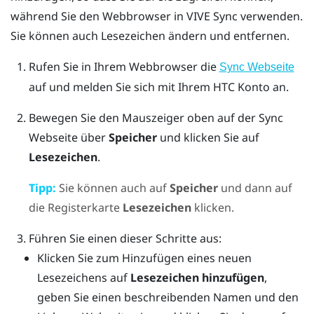
während Sie den
Webbrowser
in
VIVE Sync
verwenden.
Sie können auch Lesezeichen ändern und entfernen.
Rufen Sie in Ihrem Webbrowser die
Sync Webseite
auf und melden Sie sich mit Ihrem HTC Konto an.
Bewegen Sie den Mauszeiger oben auf der Sync
Webseite über
Speicher
und klicken Sie auf
Lesezeichen
.
Tipp:
Sie können auch auf
Speicher
und dann auf
die Registerkarte
Lesezeichen
klicken.
Führen Sie einen dieser Schritte aus:
Klicken Sie zum Hinzufügen eines neuen
Lesezeichens auf
Lesezeichen hinzufügen
,
geben Sie einen beschreibenden Namen und den