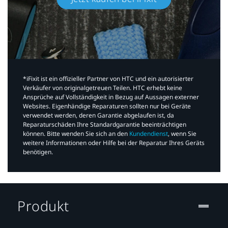
*iFixit ist ein offizieller Partner von HTC und ein autorisierter
Verkäufer von originalgetreuen Teilen. HTC erhebt keine
Ansprüche auf Vollständigkeit in Bezug auf Aussagen externer
Websites. Eigenhändige Reparaturen sollten nur bei Geräte
verwendet werden, deren Garantie abgelaufen ist, da
Reparaturschäden Ihre Standardgarantie beeinträchtigen
können. Bitte wenden Sie sich an den
Kundendienst
, wenn Sie
weitere Informationen oder Hilfe bei der Reparatur Ihres Geräts
benötigen.​
Produkt