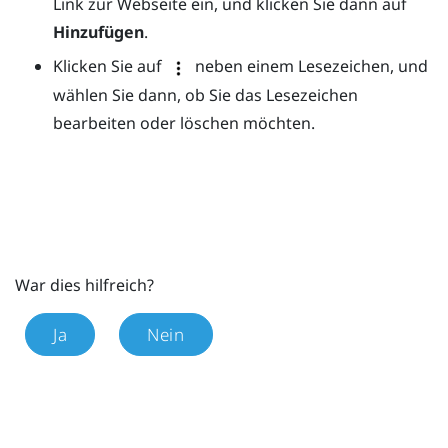
Link zur Webseite ein, und klicken Sie dann auf
Hinzufügen
.
Klicken Sie auf
neben einem Lesezeichen, und
wählen Sie dann, ob Sie das Lesezeichen
bearbeiten oder löschen möchten.
War dies hilfreich?
Ja
Nein