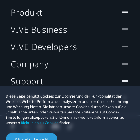
Produkt
VIVE Business
VIVE Developers
Company
Support
Standort
Diese Seite benutzt Cookies zur Optimierung der Funktionalität der
Website, Website-Performance analysieren und persönliche Erfahrung
und Werbung bieten. Sie können unsere Cookies durch Klicken auf die
Schaltfläche unten, oder verwalten Sie Ihre Präferenz auf Cookie-
Einstellungen akzeptieren. Sie können hier weitere Informationen zu
unseren
Richtlinien zu Cookies
finden.
AKZEPTIEREN