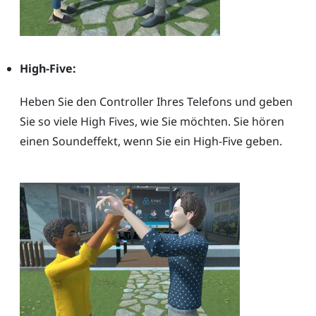
High-Five:
Heben Sie den Controller Ihres Telefons und geben
Sie so viele High Fives, wie Sie möchten. Sie hören
einen Soundeffekt, wenn Sie ein High-Five geben.