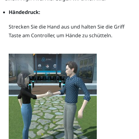
Händedruck:
Strecken Sie die Hand aus und halten Sie die
Griff
Taste am Controller, um Hände zu schütteln.