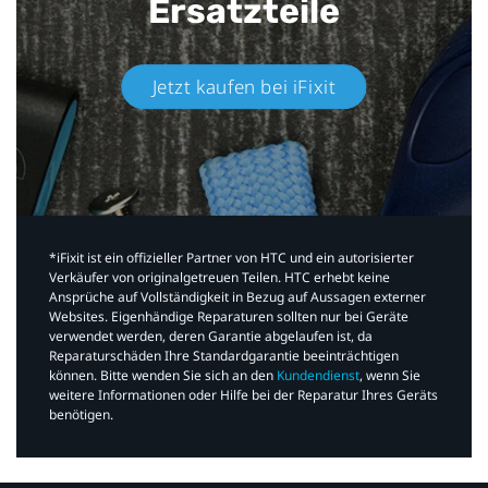
Ersatzteile
Jetzt kaufen bei iFixit​
*iFixit ist ein offizieller Partner von HTC und ein autorisierter
Verkäufer von originalgetreuen Teilen. HTC erhebt keine
Ansprüche auf Vollständigkeit in Bezug auf Aussagen externer
Websites. Eigenhändige Reparaturen sollten nur bei Geräte
verwendet werden, deren Garantie abgelaufen ist, da
Reparaturschäden Ihre Standardgarantie beeinträchtigen
können. Bitte wenden Sie sich an den
Kundendienst
, wenn Sie
weitere Informationen oder Hilfe bei der Reparatur Ihres Geräts
benötigen.​