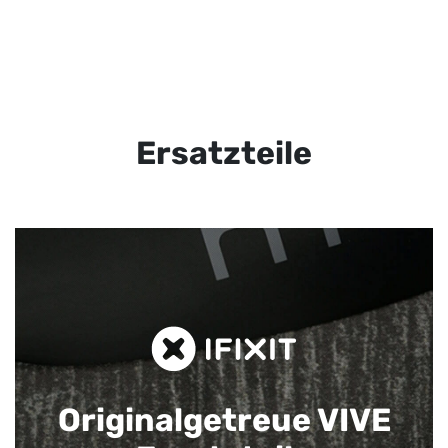
Ersatzteile
Originalgetreue VIVE