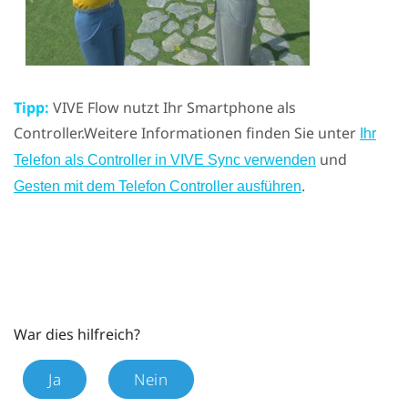
Tipp:
VIVE Flow
nutzt Ihr Smartphone als
Controller.
Weitere Informationen finden Sie unter
Ihr
und
Telefon als Controller in VIVE Sync verwenden
.
Gesten mit dem Telefon Controller ausführen
War dies hilfreich?
Ja
Nein