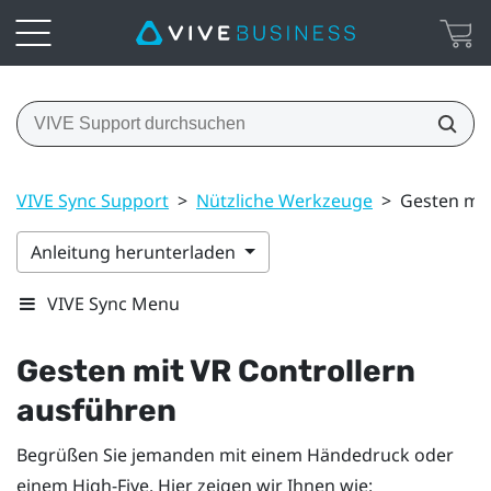
VIVE Sync Support
>
Nützliche Werkzeuge
>
Gesten mit
Anleitung herunterladen
VIVE Sync Menu
Gesten mit VR Controllern
ausführen
Begrüßen Sie jemanden mit einem Händedruck oder
einem High-Five. Hier zeigen wir Ihnen wie: