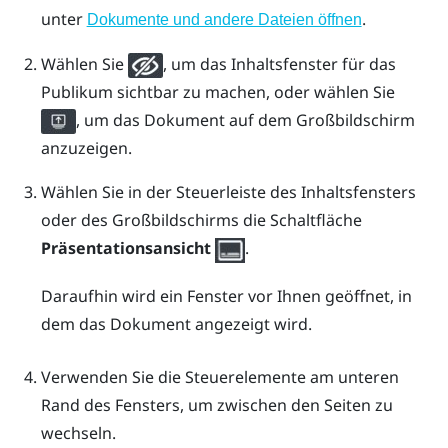
unter
.
Dokumente und andere Dateien öffnen
Wählen Sie
, um das Inhaltsfenster für das
Publikum sichtbar zu machen, oder wählen Sie
, um das Dokument auf dem Großbildschirm
anzuzeigen.
Wählen Sie in der Steuerleiste des Inhaltsfensters
oder des Großbildschirms die Schaltfläche
Präsentationsansicht
.
Daraufhin wird ein Fenster vor Ihnen geöffnet, in
dem das Dokument angezeigt wird.
Verwenden Sie die Steuerelemente am unteren
Rand des Fensters, um zwischen den Seiten zu
wechseln.