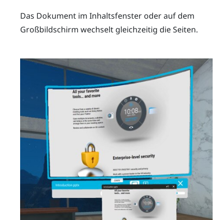
Das Dokument im Inhaltsfenster oder auf dem
Großbildschirm wechselt gleichzeitig die Seiten.