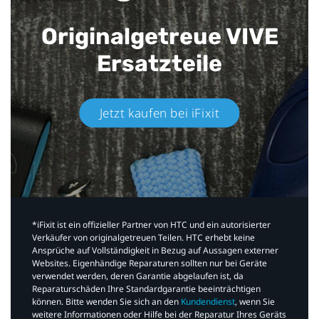
Originalgetreue VIVE
Ersatzteile
Jetzt kaufen bei iFixit​
*iFixit ist ein offizieller Partner von HTC und ein autorisierter
Verkäufer von originalgetreuen Teilen. HTC erhebt keine
Ansprüche auf Vollständigkeit in Bezug auf Aussagen externer
Websites. Eigenhändige Reparaturen sollten nur bei Geräte
verwendet werden, deren Garantie abgelaufen ist, da
Reparaturschäden Ihre Standardgarantie beeinträchtigen
können. Bitte wenden Sie sich an den
Kundendienst
, wenn Sie
weitere Informationen oder Hilfe bei der Reparatur Ihres Geräts