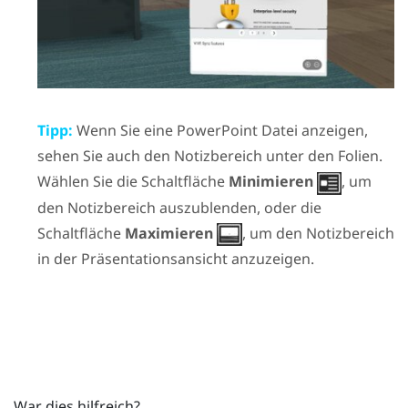
Tipp:
Wenn Sie eine
PowerPoint
Datei anzeigen,
sehen Sie auch den Notizbereich unter den Folien.
Wählen Sie die Schaltfläche
Minimieren
, um
den Notizbereich auszublenden, oder die
Schaltfläche
Maximieren
, um den Notizbereich
in der Präsentationsansicht anzuzeigen.
War dies hilfreich?