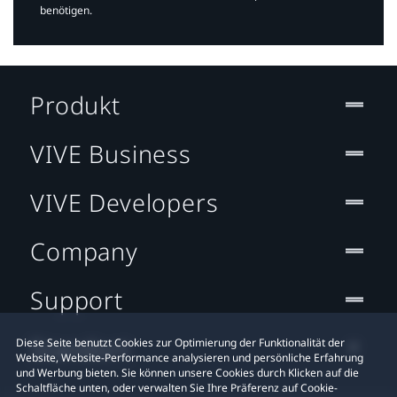
benötigen.​
Produkt
VIVE Business
VIVE Developers
Company
Support
Standort
Diese Seite benutzt Cookies zur Optimierung der Funktionalität der
Website, Website-Performance analysieren und persönliche Erfahrung
und Werbung bieten. Sie können unsere Cookies durch Klicken auf die
Schaltfläche unten, oder verwalten Sie Ihre Präferenz auf Cookie-