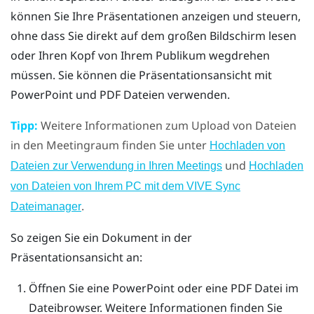
können Sie Ihre Präsentationen anzeigen und steuern,
ohne dass Sie direkt auf dem großen Bildschirm lesen
oder Ihren Kopf von Ihrem Publikum wegdrehen
müssen. Sie können die Präsentationsansicht mit
PowerPoint
und PDF Dateien verwenden.
Tipp:
Weitere Informationen zum Upload von Dateien
in den Meetingraum finden Sie unter
Hochladen von
und
Dateien zur Verwendung in Ihren Meetings
Hochladen
von Dateien von Ihrem PC mit dem VIVE Sync
.
Dateimanager
So zeigen Sie ein Dokument in der
Präsentationsansicht an:
Öffnen Sie eine
PowerPoint
oder eine PDF Datei im
Dateibrowser
.
Weitere Informationen finden Sie