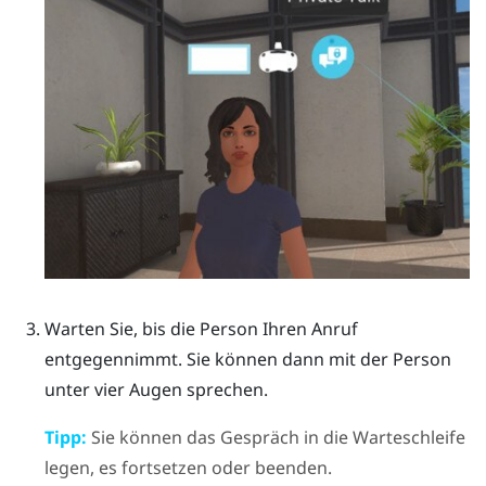
Warten Sie, bis die Person Ihren Anruf
entgegennimmt.
Sie können dann mit der Person
unter vier Augen sprechen.
Tipp:
Sie können das Gespräch in die Warteschleife
legen, es fortsetzen oder beenden.