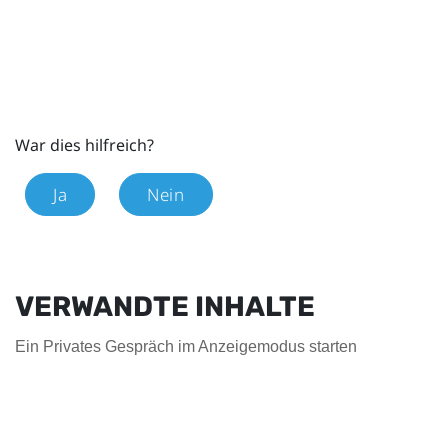
War dies hilfreich?
Ja
Nein
VERWANDTE INHALTE
Ein Privates Gespräch im Anzeigemodus starten