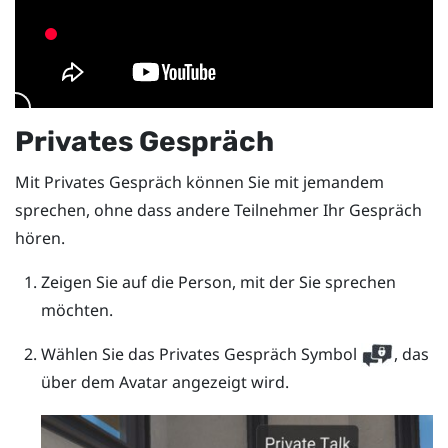
Privates Gespräch
Mit
Privates Gespräch
können Sie mit jemandem
sprechen, ohne dass andere Teilnehmer Ihr Gespräch
hören.
Zeigen Sie auf die Person, mit der Sie sprechen
möchten.
Wählen Sie das Privates Gespräch Symbol
, das
über dem Avatar angezeigt wird.