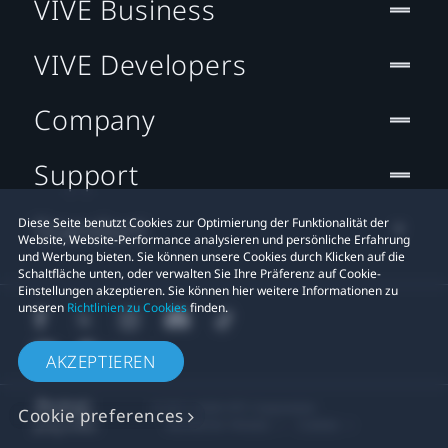
VIVE Business
VIVE Developers
Company
Support
Standort
Diese Seite benutzt Cookies zur Optimierung der Funktionalität der
Website, Website-Performance analysieren und persönliche Erfahrung
und Werbung bieten. Sie können unsere Cookies durch Klicken auf die
Schaltfläche unten, oder verwalten Sie Ihre Präferenz auf Cookie-
Einstellungen akzeptieren. Sie können hier weitere Informationen zu
unseren
Richtlinien zu Cookies
finden.
AKZEPTIEREN
© 2011-2026 HTC Corporation
Cookie preferences
Rechtlicher Hinweis
Cookies