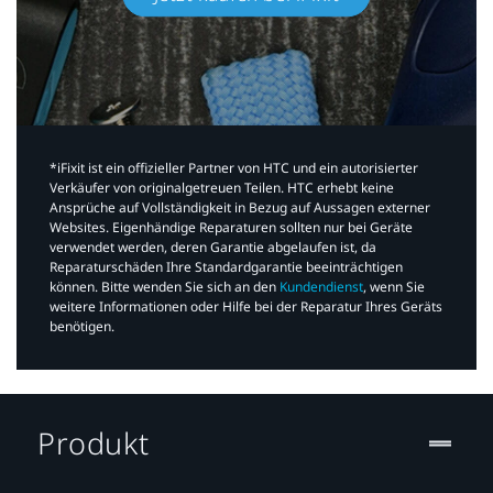
*iFixit ist ein offizieller Partner von HTC und ein autorisierter
Verkäufer von originalgetreuen Teilen. HTC erhebt keine
Ansprüche auf Vollständigkeit in Bezug auf Aussagen externer
Websites. Eigenhändige Reparaturen sollten nur bei Geräte
verwendet werden, deren Garantie abgelaufen ist, da
Reparaturschäden Ihre Standardgarantie beeinträchtigen
können. Bitte wenden Sie sich an den
Kundendienst
, wenn Sie
weitere Informationen oder Hilfe bei der Reparatur Ihres Geräts
benötigen.​
Produkt