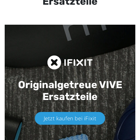
Ersatzteile
Originalgetreue VIVE
Ersatzteile
Jetzt kaufen bei iFixit​