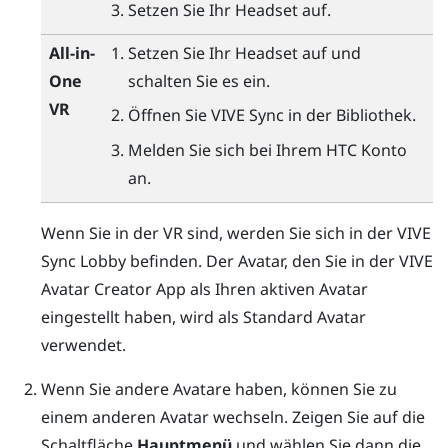
Setzen Sie Ihr Headset auf.
All-in-
Setzen Sie Ihr Headset auf und
One
schalten Sie es ein.
VR
Öffnen Sie
VIVE Sync
in der Bibliothek.
Melden Sie sich bei Ihrem HTC Konto
an.
Wenn Sie in der VR sind, werden Sie sich in der
VIVE
Sync
Lobby befinden. Der Avatar, den Sie in der
VIVE
Avatar Creator
App als Ihren aktiven Avatar
eingestellt haben, wird als Standard Avatar
verwendet.
Wenn Sie andere Avatare haben, können Sie zu
einem anderen Avatar wechseln.
Zeigen Sie auf die
Schaltfläche
Hauptmenü
und wählen Sie dann die