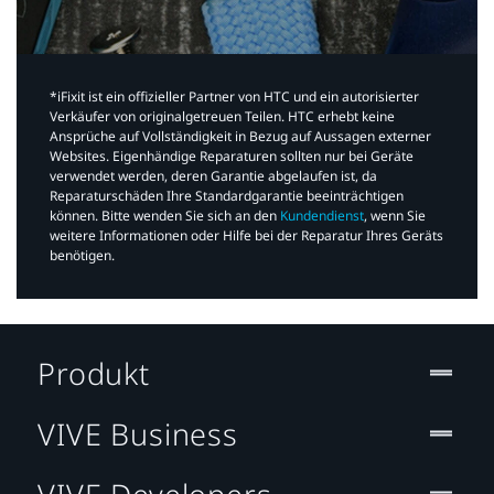
*iFixit ist ein offizieller Partner von HTC und ein autorisierter
Verkäufer von originalgetreuen Teilen. HTC erhebt keine
Ansprüche auf Vollständigkeit in Bezug auf Aussagen externer
Websites. Eigenhändige Reparaturen sollten nur bei Geräte
verwendet werden, deren Garantie abgelaufen ist, da
Reparaturschäden Ihre Standardgarantie beeinträchtigen
können. Bitte wenden Sie sich an den
Kundendienst
, wenn Sie
weitere Informationen oder Hilfe bei der Reparatur Ihres Geräts
benötigen.​
Produkt
VIVE Business