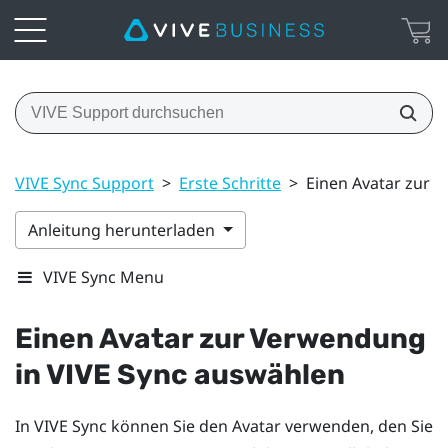
VIVE Sync Support
>
Erste Schritte
>
Einen Avatar zur 
Anleitung herunterladen
VIVE Sync Menu
Einen Avatar zur Verwendung
in
VIVE Sync
auswählen
In
VIVE Sync
können Sie den Avatar verwenden, den Sie