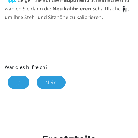
wählen Sie dann die
Neu kalibrieren
Schaltfläche
,
um Ihre Steh- und Sitzhöhe zu kalibrieren.
War dies hilfreich?
Ja
Nein