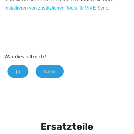
.
Installieren von zusätzlichen Tools für VIVE Sync
War dies hilfreich?
Ja
Nein
Ersatzteile