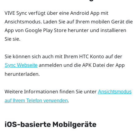
VIVE Sync
verfügt über eine
Android
App mit
Ansichtsmodus. Laden Sie auf Ihrem mobilen Gerät die
App von
Google Play Store
herunter und installieren
Sie sie.
Sie können sich auch mit Ihrem HTC Konto auf der
anmelden und die APK Datei der App
Sync Webseite
herunterladen.
Weitere Informationen finden Sie unter
Ansichtsmodus
.
auf Ihrem Telefon verwenden
iOS-basierte Mobilgeräte