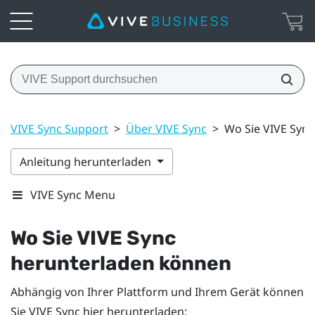
VIVE Sync Support
>
Über VIVE Sync
>
Wo Sie VIVE Syn
Anleitung herunterladen
VIVE Sync Menu
Wo Sie
VIVE Sync
herunterladen können
Abhängig von Ihrer Plattform und Ihrem Gerät können
Sie
VIVE Sync
hier herunterladen: