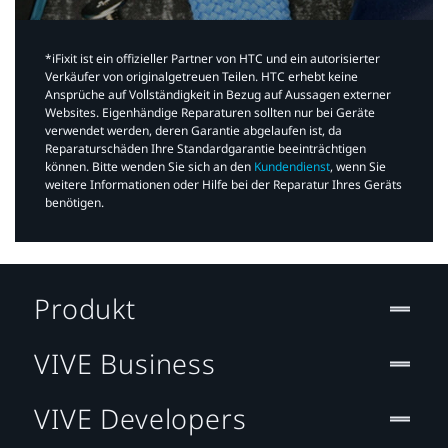
*iFixit ist ein offizieller Partner von HTC und ein autorisierter
Verkäufer von originalgetreuen Teilen. HTC erhebt keine
Ansprüche auf Vollständigkeit in Bezug auf Aussagen externer
Websites. Eigenhändige Reparaturen sollten nur bei Geräte
verwendet werden, deren Garantie abgelaufen ist, da
Reparaturschäden Ihre Standardgarantie beeinträchtigen
können. Bitte wenden Sie sich an den
Kundendienst
, wenn Sie
weitere Informationen oder Hilfe bei der Reparatur Ihres Geräts
benötigen.​
Produkt
VIVE Business
VIVE Developers