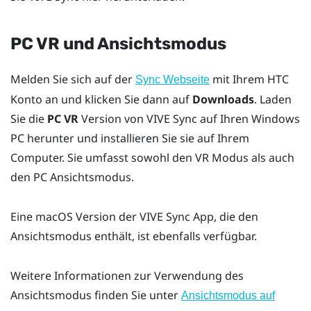
PC VR und Ansichtsmodus
Melden Sie sich auf der
mit Ihrem HTC
Sync Webseite
Konto an und klicken Sie dann auf
Downloads
. Laden
Sie die
PC VR
Version von
VIVE Sync
auf Ihren
Windows
PC herunter und installieren Sie sie auf Ihrem
Computer. Sie umfasst sowohl den VR Modus als auch
den PC Ansichtsmodus.
Eine
macOS
Version der
VIVE Sync
App, die den
Ansichtsmodus enthält, ist ebenfalls verfügbar.
Weitere Informationen zur Verwendung des
Ansichtsmodus finden Sie unter
Ansichtsmodus auf