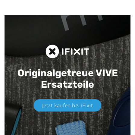
Originalgetreue VIVE
Ersatzteile
Jetzt kaufen bei iFixit​