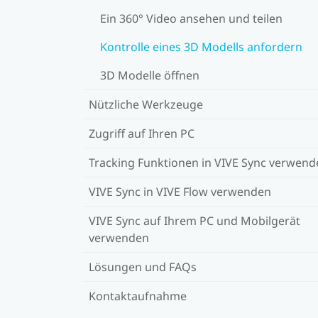
Ein 360° Video ansehen und teilen
Kontrolle eines 3D Modells anfordern
3D Modelle öffnen
Nützliche Werkzeuge
Zugriff auf Ihren PC
Tracking Funktionen in VIVE Sync verwend
VIVE Sync in VIVE Flow verwenden
VIVE Sync auf Ihrem PC und Mobilgerät
verwenden
Lösungen und FAQs
Kontaktaufnahme