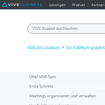
Lösungen
Produkt
Partne
VIVE Sync Support
>
Vor Publikum präsent
Über VIVE Sync
Erste Schritte
Meetings organisieren und verwalten