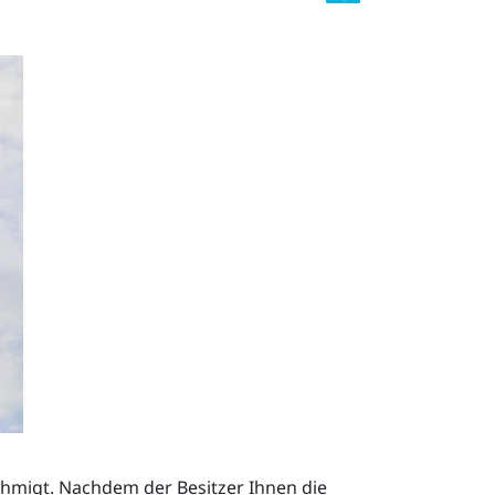
ehmigt. Nachdem der Besitzer Ihnen die