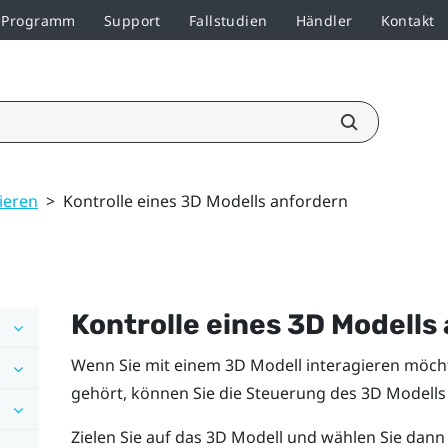
r-Programm
Support
Fallstudien
Händler
Kontakt
ieren
>
Kontrolle eines 3D Modells anfordern
Kontrolle eines 3D Modells
Wenn Sie mit einem 3D Modell interagieren möch
gehört, können Sie die Steuerung des 3D Modells
Zielen Sie auf das 3D Modell und wählen Sie dann