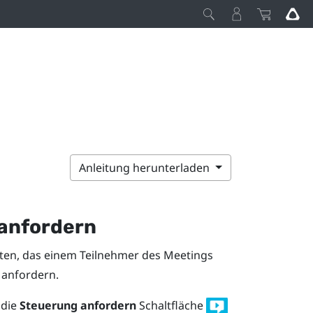
Anleitung herunterladen
 anfordern
ten, das einem Teilnehmer des Meetings
 anfordern.
 die
Steuerung anfordern
Schaltfläche