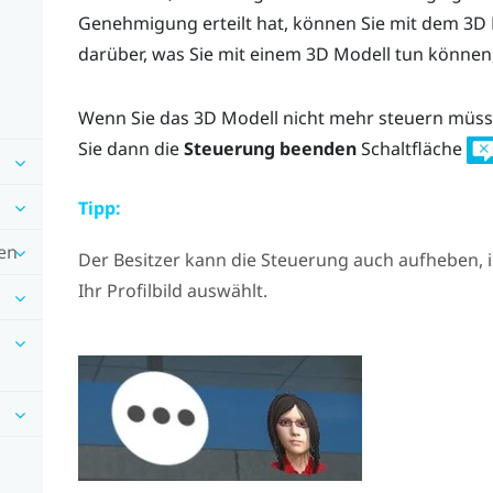
Genehmigung erteilt hat, können Sie mit dem 3D 
darüber, was Sie mit einem 3D Modell tun können,
Wenn Sie das 3D Modell nicht mehr steuern müsse
Sie dann die
Steuerung beenden
Schaltfläche
Tipp:
en
Der Besitzer kann die Steuerung auch aufheben, 
Ihr Profilbild auswählt.