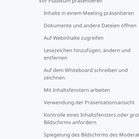
Vor Publikum präsentieren
Inhalte in einem Meeting präsentieren
Dokumente und andere Dateien öffnen
Auf Webinhalte zugreifen
Lesezeichen hinzufügen, ändern und
entfernen
Auf dem Whiteboard schreiben und
zeichnen
Mit Inhaltsfenstern arbeiten
Verwendung der Präsentationsansicht
Kontrolle eines Inhaltsfensters oder gr
Bildschirms anfordern
Spiegelung des Bildschirms des Modera