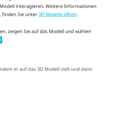
Modell interagieren. Weitere Informationen
 finden Sie unter
.
3D Modelle öffnen
n, zeigen Sie auf das Modell und wählen
.
indem er auf das 3D Modell zielt und dann